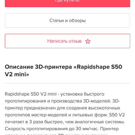
Где купить?
Статьи и обзоры
Написать отзыв
Описание 3D-принтера «Rapidshape S50
V2 mini»
Rapidshape S50 V2 mini - установка быстрого
прототипирования и производства 3D-моделей. 3D-
принтер предназначен для создания высокоточных
прототипов мастер-моделей и литьевых форм. S50 V2
печатает в 3 раза быстрее, чем аналогичные системы.
Скорость прототипирования до 30 мм/час. Принтер