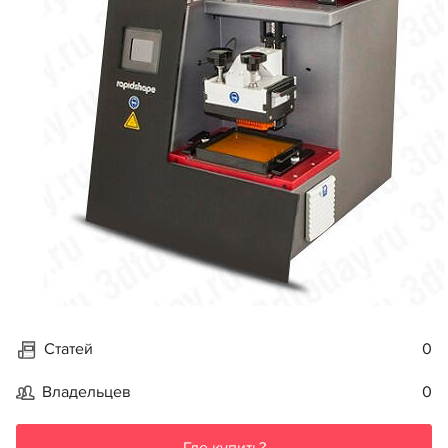
Статей
0
Владельцев
0