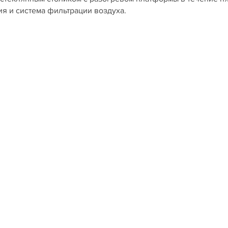
ия и система фильтрации воздуха.