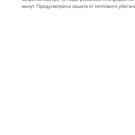
минут. Предусмотрена защита от теплового убеган