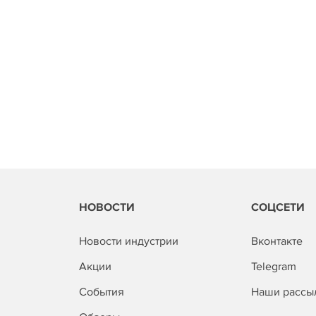
НОВОСТИ
СОЦСЕТИ
Новости индустрии
Вконтакте
Акции
Telegram
События
Наши рассы