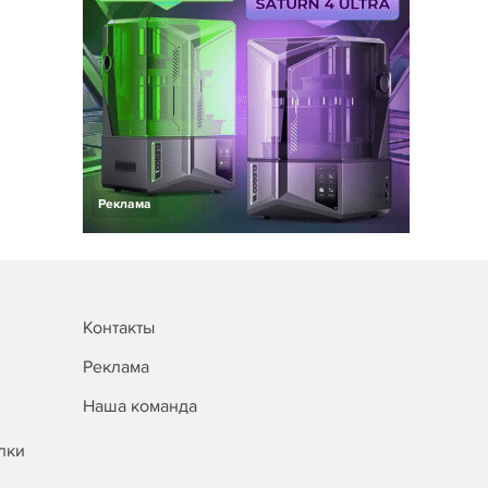
Реклама
Контакты
Реклама
Наша команда
лки