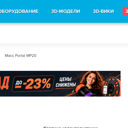
ОБОРУДОВАНИЕ
3D-МОДЕЛИ
3D-ВИКИ
Mass Portal MP20