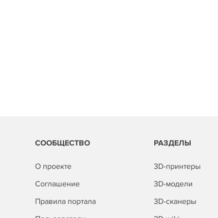
СООБЩЕСТВО
РАЗДЕЛЫ
О проекте
3D-принтеры
Соглашение
3D-модели
Правила портала
3D-сканеры