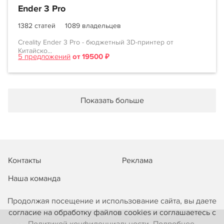
Ender 3 Pro
1382 статей
1089 владельцев
Creality Ender 3 Pro - бюджетный 3D-принтер от
Китайско...
5 предложений
от 19500 ₽
Показать больше
Контакты
Реклама
Наша команда
Продолжая посещение и использование сайта, вы даете
согласие на обработку файлов cookies и соглашаетесь с