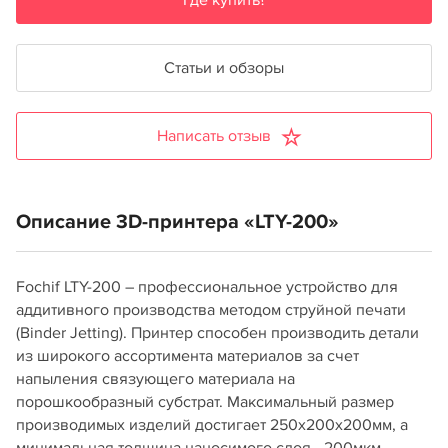
Где купить?
Статьи и обзоры
Написать отзыв
Описание 3D-принтера «LTY-200»
Fochif LTY-200 – профессиональное устройство для
аддитивного производства методом струйной печати
(Binder Jetting). Принтер способен производить детали
из широкого ассортимента материалов за счет
напыления связующего материала на
порошкообразный субстрат. Максимальный размер
производимых изделий достигает 250х200х200мм, а