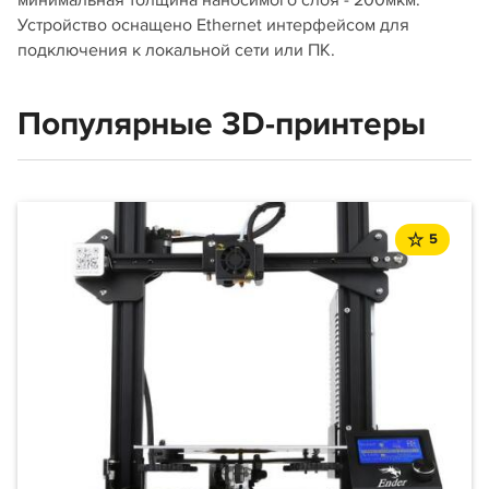
минимальная толщина наносимого слоя - 200мкм.
Устройство оснащено Ethernet интерфейсом для
подключения к локальной сети или ПК.
Популярные 3D-принтеры
5