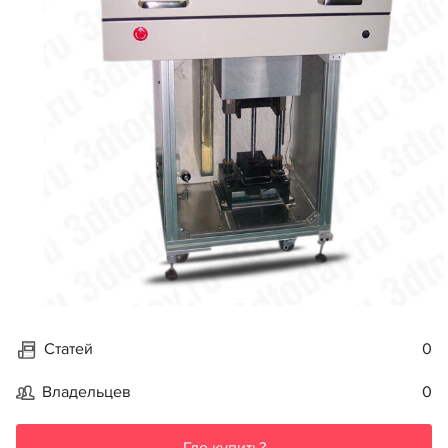
Статей
0
Владельцев
0