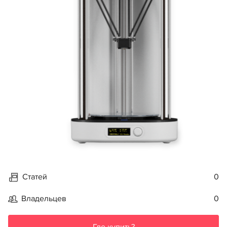
Статей
0
Владельцев
0