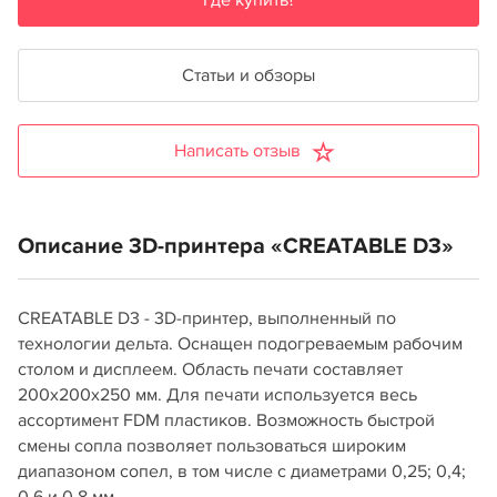
Где купить?
Статьи и обзоры
Написать отзыв
Описание 3D-принтера «CREATABLE D3»
CREATABLE D3 - 3D-принтер, выполненный по
технологии дельта. Оснащен подогреваемым рабочим
столом и дисплеем. Область печати составляет
200x200x250 мм. Для печати используется весь
ассортимент FDM пластиков. Возможность быстрой
смены сопла позволяет пользоваться широким
диапазоном сопел, в том числе с диаметрами 0,25; 0,4;