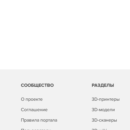
СООБЩЕСТВО
РАЗДЕЛЫ
О проекте
3D-принтеры
Соглашение
3D-модели
Правила портала
3D-сканеры