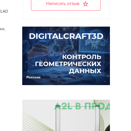
Написать отзыв
CLAD
ки,
Реклама