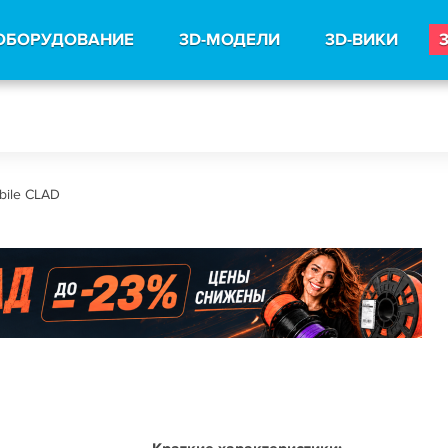
ОБОРУДОВАНИЕ
3D-МОДЕЛИ
3D-ВИКИ
ile CLAD