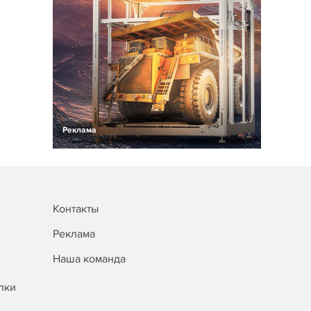
Реклама
Контакты
Реклама
Наша команда
лки