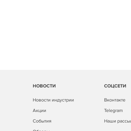
НОВОСТИ
СОЦСЕТИ
Новости индустрии
Вконтакте
Акции
Telegram
События
Наши рассы