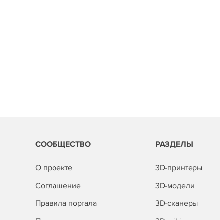
СООБЩЕСТВО
РАЗДЕЛЫ
О проекте
3D-принтеры
Соглашение
3D-модели
Правила портала
3D-сканеры