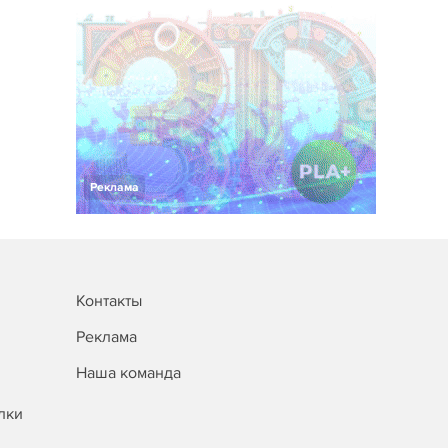
Реклама
Контакты
Реклама
Наша команда
лки