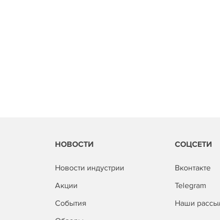
НОВОСТИ
СОЦСЕТИ
Новости индустрии
Вконтакте
Акции
Telegram
События
Наши рассы