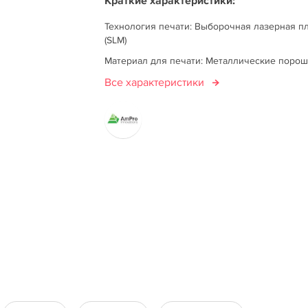
Краткие характеристики:
Технология печати: Выборочная лазерная п
(SLM)
Материал для печати: Металлические порош
Все характеристики