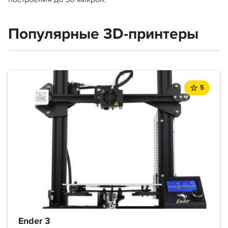
Популярные 3D-принтеры
5
Ender 3