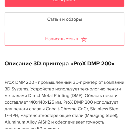
Статьи и обзоры
Написать отзыв
Описание 3D-принтера «ProX DMP 200»
ProX DMP 200 - промышленный 3D-принтер от компании
3D Systems. Устройство использует технологию печати
металлами Direct Metal Printing (DMP). Область печати
составляет 140x140x125 мм. ProX DMP 200 использует
для печати сплавы Cobalt-Chrome CoCr, Stainless Steel
17-4PH, мартенситностареющие стали (Maraging Steel),
Aluminum Alloy AlSi12 и обеспечивает точность
построения до 50 микрон.