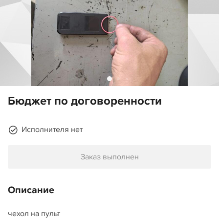
Бюджет по договоренности
Исполнителя нет
Заказ выполнен
Описание
чехол на пульт