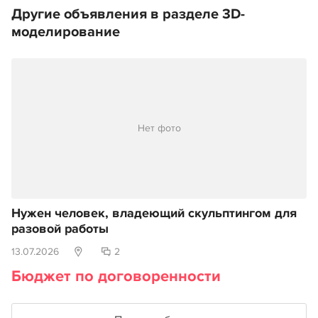
Другие объявления в разделе 3D-
моделирование
Нет фото
Нужен человек, владеющий скульптингом для
разовой работы
13.07.2026
2
Бюджет по договоренности