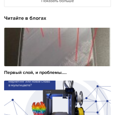
Показать больше
Читайте в блогах
Первый слой, и проблемы....