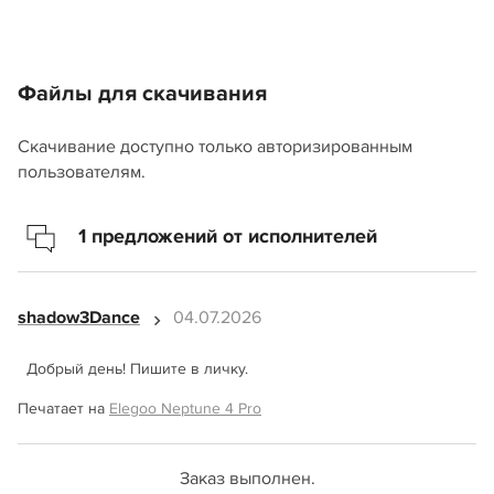
Файлы для скачивания
Скачивание доступно только авторизированным
пользователям.
1 предложений от исполнителей
shadow3Dance
04.07.2026
Добрый день! Пишите в личку.
Печатает на
Elegoo Neptune 4 Pro
Заказ выполнен.