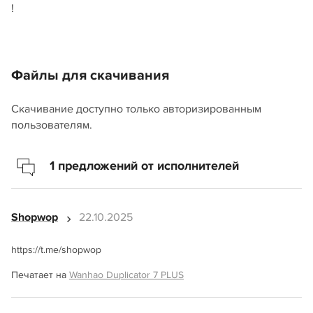
!
Файлы для скачивания
Скачивание доступно только авторизированным
пользователям.
1 предложений от исполнителей
Shopwop
22.10.2025
https://t.me/shopwop
Печатает на
Wanhao Duplicator 7 PLUS