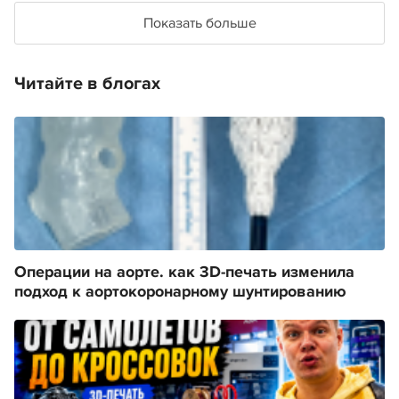
Показать больше
Читайте в блогах
Операции на аорте. как 3D-печать изменила
подход к аортокоронарному шунтированию