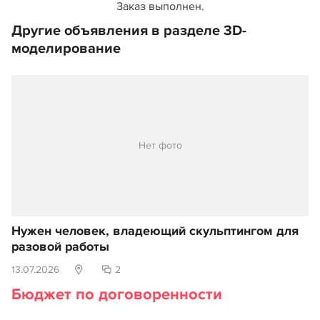
Заказ выполнен.
Другие объявления в разделе 3D-
моделирование
Нет фото
Нужен человек, владеющий скульптингом для
разовой работы
13.07.2026
2
Бюджет по договоренности