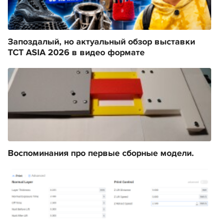
Запоздалый, но актуальный обзор выставки
TCT ASIA 2026 в видео формате
Воспоминания про первые сборные модели.