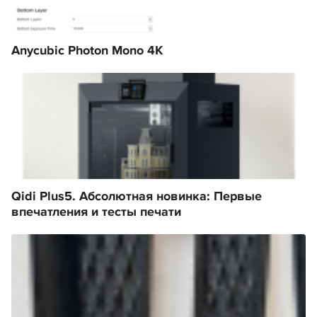
Anycubic Photon Mono 4K
Qidi Plus5. Абсолютная новинка: Первые
впечатления и тесты печати