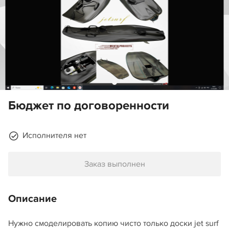
Бюджет по договоренности
Исполнителя нет
Заказ выполнен
Описание
Нужно смоделировать копию чисто только доски jet surf