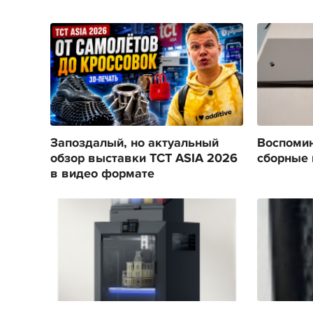
Запоздалый, но актуальный
Воспомин
обзор выставки TCT ASIA 2026
сборные 
в видео формате