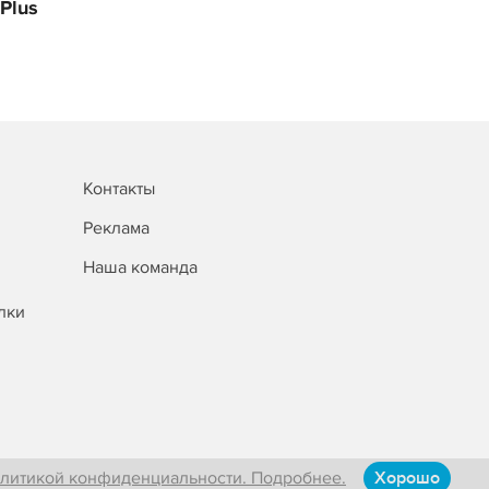
Plus
Контакты
Реклама
Наша команда
лки
литикой конфиденциальности. Подробнее.
Хорошо