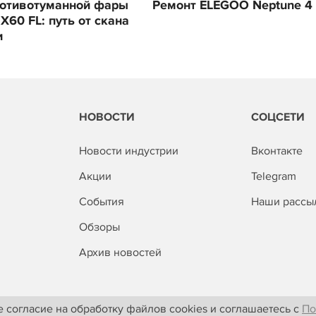
ротивотуманной фары
Ремонт ELEGOO Neptune 4 
 X60 FL: путь от скана
и
НОВОСТИ
СОЦСЕТИ
Новости индустрии
Вконтакте
Акции
Telegram
События
Наши рассы
Обзоры
Архив новостей
 согласие на обработку файлов cookies и соглашаетесь с
По