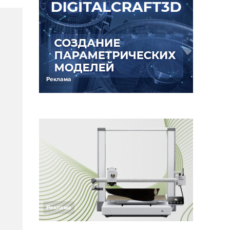
Реклама
Реклама