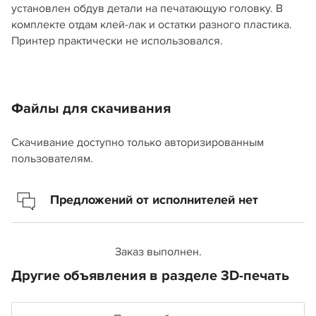
установлен обдув детали на печатающую головку. В
комплекте отдам клей-лак и остатки разного пластика.
Принтер практически не использовался.
Файлы для скачивания
Скачивание доступно только авторизированным
пользователям.
Предложений от исполнителей нет
Заказ выполнен.
Другие объявления в разделе 3D-печать