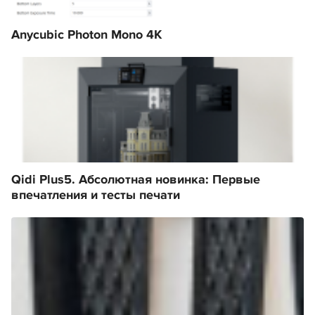
Anycubic Photon Mono 4K
Qidi Plus5. Абсолютная новинка: Первые
впечатления и тесты печати