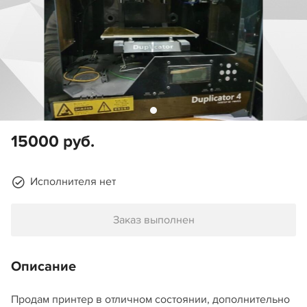
15000 руб.
Исполнителя нет
Заказ выполнен
Описание
Продам принтер в отличном состоянии, дополнительно