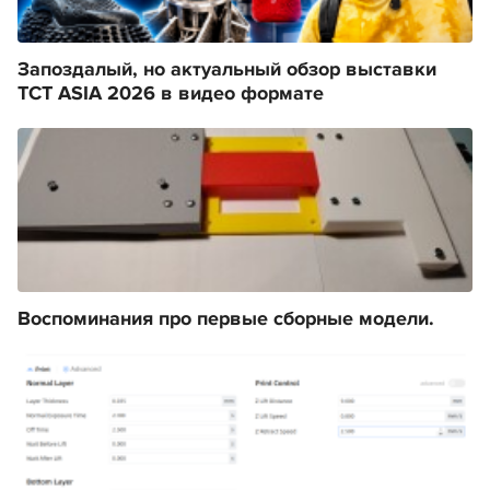
Запоздалый, но актуальный обзор выставки
TCT ASIA 2026 в видео формате
Воспоминания про первые сборные модели.