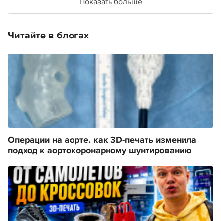
Показать больше
Читайте в блогах
Операции на аорте. как 3D-печать изменила
подход к аортокоронарному шунтированию