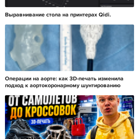
Выравнивание стола на принтерах Qidi.
Операции на аорте: как 3D-печать изменила
подход к аортокоронарному шунтированию