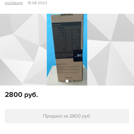
mia3dprint
19.08.2023
2800 руб.
Продано за 2800 руб.