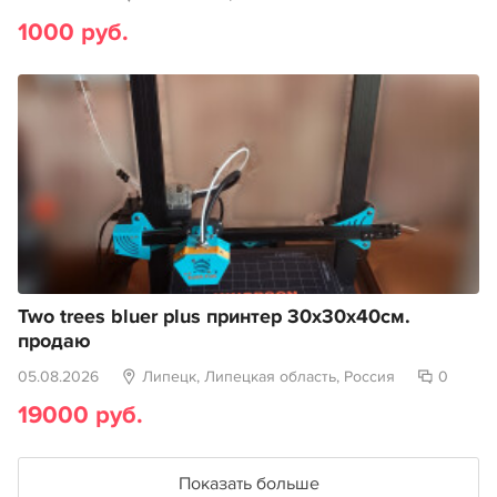
1000 руб.
Two trees bluer plus принтер 30х30х40см.
продаю
05.08.2026
Липецк, Липецкая область, Россия
0
19000 руб.
Показать больше