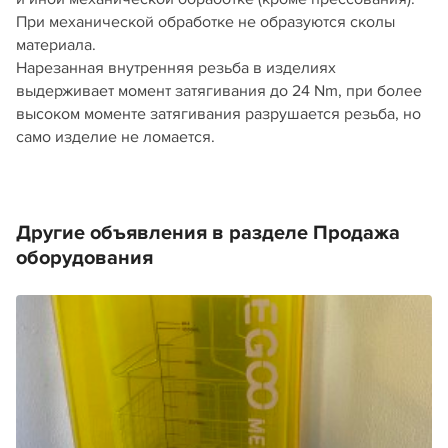
При механической обработке не образуются сколы
материала.​
Нарезанная внутренняя резьба​ в изделиях
выдерживает момент затягивания до 24 Nm, при более
высоком моменте затягивания разрушается резьба, но
само изделие не ломается.
Другие объявления в разделе Продажа
оборудования