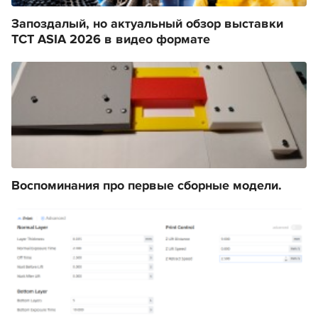
Запоздалый, но актуальный обзор выставки
TCT ASIA 2026 в видео формате
Воспоминания про первые сборные модели.