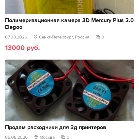
Полимеризационная камера 3D Mercury Plus 2.0
Elegoo
07.08.2026
Санкт-Петербург, Россия
0
13000 руб.
Продам расходники для 3д принтеров
05.08.2026
Москва
0