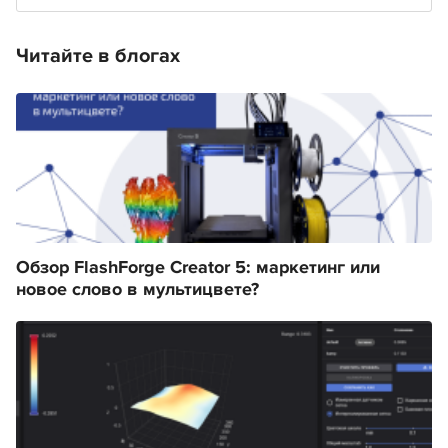
Читайте в блогах
Обзор FlashForge Creator 5: маркетинг или
новое слово в мультицвете?