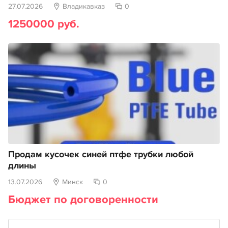
27.07.2026
Владикавказ
0
1250000 руб.
Продам кусочек синей птфе трубки любой
длины
13.07.2026
Минск
0
Бюджет по договоренности