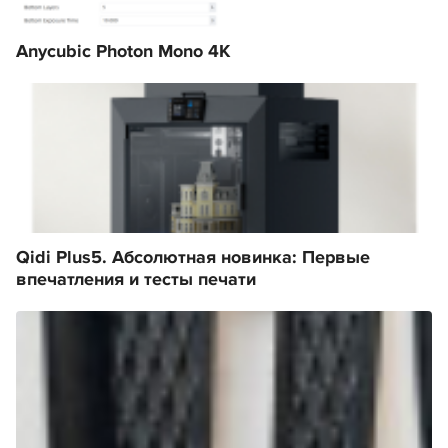
Anycubic Photon Mono 4K
Qidi Plus5. Абсолютная новинка: Первые
впечатления и тесты печати