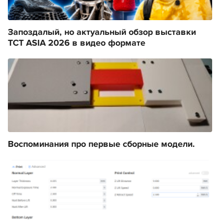
Запоздалый, но актуальный обзор выставки
TCT ASIA 2026 в видео формате
Воспоминания про первые сборные модели.