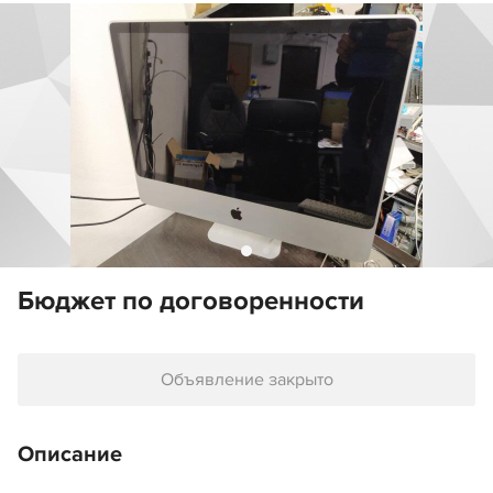
Бюджет по договоренности
Объявление закрыто
Описание