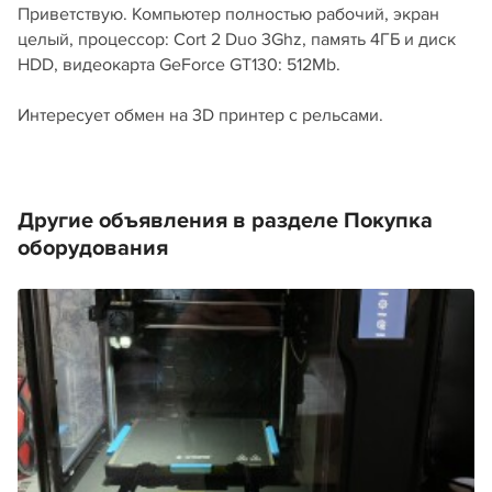
Приветствую. Компьютер полностью рабочий, экран
целый, процессор: Cort 2 Duo 3Ghz, память 4ГБ и диск
HDD, видеокарта GeForce GT130: 512Mb.
Интересует обмен на 3D принтер с рельсами.
Другие объявления в разделе Покупка
оборудования