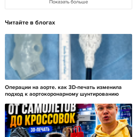
Показать больше
Читайте в блогах
Операции на аорте. как 3D-печать изменила
подход к аортокоронарному шунтированию