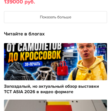
139000 руб.
Показать больше
Читайте в блогах
Запоздалый, но актуальный обзор выставки
TCT ASIA 2026 в видео формате