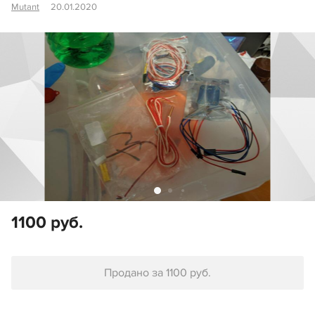
Mutant
20.01.2020
1100 руб.
Продано за 1100 руб.