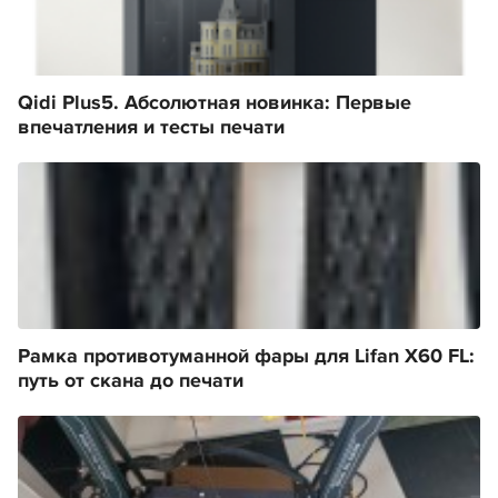
Qidi Plus5. Абсолютная новинка: Первые
впечатления и тесты печати
Рамка противотуманной фары для Lifan X60 FL:
путь от скана до печати