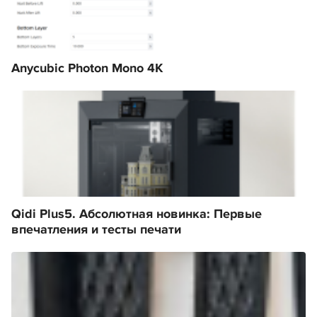
Anycubic Photon Mono 4K
Qidi Plus5. Абсолютная новинка: Первые
впечатления и тесты печати