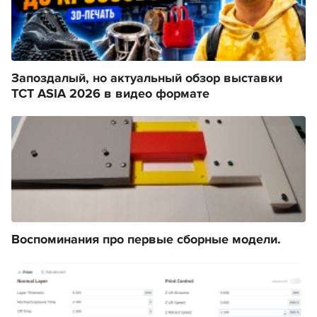
Запоздалый, но актуальный обзор выставки
TCT ASIA 2026 в видео формате
Воспоминания про первые сборные модели.