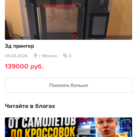
3д принтер
05.08.2026
г Москва
0
139000 руб.
Показать больше
Читайте в блогах