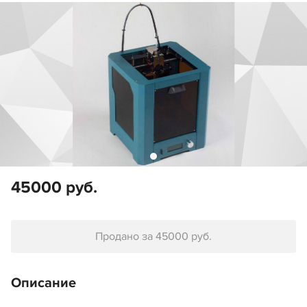
45000 руб.
Продано за 45000 руб.
Описание