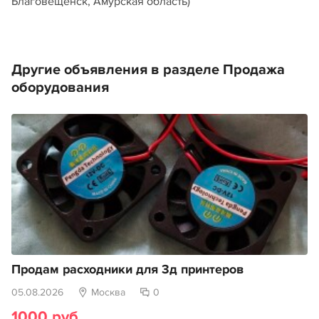
Благовещенск, Амурская область)
Другие объявления в разделе Продажа
оборудования
Продам расходники для 3д принтеров
05.08.2026
Москва
0
1000 руб.