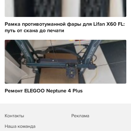
Рамка противотуманной фары для Lifan X60 FL:
путь от скана до печати
Ремонт ELEGOO Neptune 4 Plus
Контакты
Реклама
Наша команда