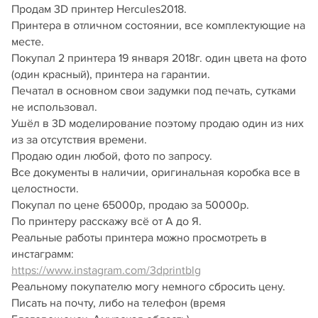
Продам 3D принтер Hercules2018.
Принтера в отличном состоянии, все комплектующие на
месте.
Покупал 2 принтера 19 января 2018г. один цвета на фото
(один красный), принтера на гарантии.
Печатал в основном свои задумки под печать, сутками
не использовал.
Ушёл в 3D моделирование поэтому продаю один из них
из за отсутствия времени.
Продаю один любой, фото по запросу.
Все документы в наличии, оригинальная коробка все в
целостности.
Покупал по цене 65000р, продаю за 50000р.
По принтеру расскажу всё от А до Я.
Реальные работы принтера можно просмотреть в
инстаграмм:
https://www.instagram.com/3dprintblg
Реальному покупателю могу немного сбросить цену.
Писать на почту, либо на телефон (время