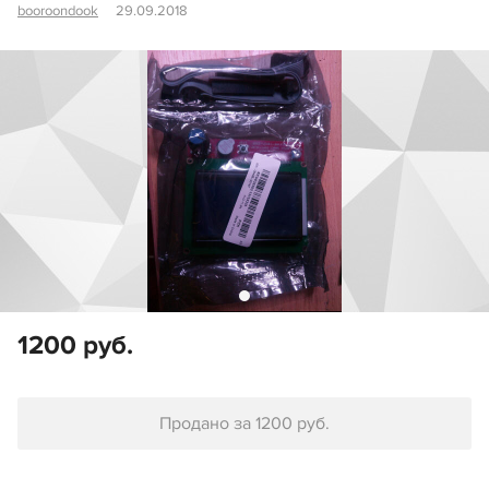
booroondook
29.09.2018
1200 руб.
Продано за 1200 руб.