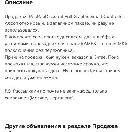
Описание
Продается RepRapDiscount Full Graphic Smart Controller.
Абсолютно новый, в запаянном пакете, ни разу не
использовался.
В комплекте сама плата с дисплеем, два шлейфа с
разъемами, переходник для платы RAMPS (к платам MKS
подключение без переходника).
Причина продажи: был нужен, заказал в Китае. Пока
посылка шла, стал нужен настолько срочно, что
пришлось покупать здесь. Ну а этот, из Китая, пришел
сегодня и уже не нужен.
P.S. Рассылками по почте не занимаюсь, только
самовывоз (Москва, Чертаново).
Другие объявления в разделе Продажа