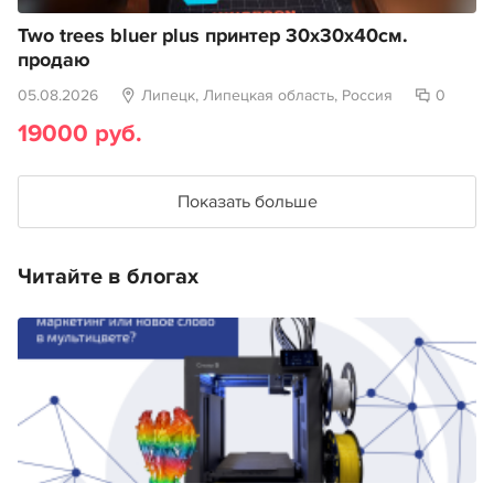
Two trees bluer plus принтер 30х30х40см.
продаю
05.08.2026
Липецк, Липецкая область, Россия
0
19000 руб.
Показать больше
Читайте в блогах