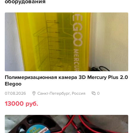
оборудования
Полимеризационная камера 3D Mercury Plus 2.0
Elegoo
07.08.2026
Санкт-Петербург, Россия
0
13000 руб.