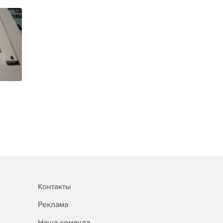
Контакты
Реклама
Наша команда