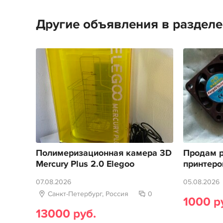
Другие объявления в раздел
Полимеризационная камера 3D
Продам р
Mercury Plus 2.0 Elegoo
принтеро
07.08.2026
05.08.2026
Санкт-Петербург, Россия
0
1000 р
13000 руб.