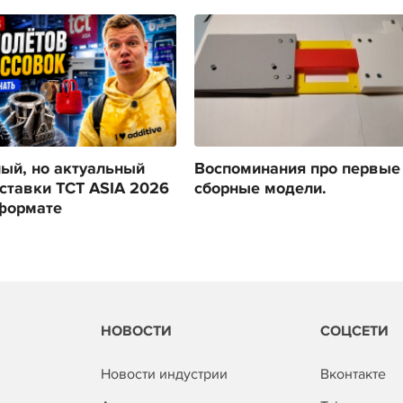
ый, но актуальный
Воспоминания про первые
ставки TCT ASIA 2026
сборные модели.
формате
НОВОСТИ
СОЦСЕТИ
Новости индустрии
Вконтакте