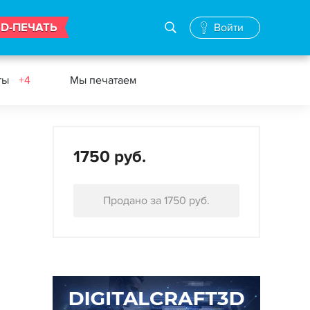
3D-ПЕЧАТЬ
Войти
ты
+4
Мы печатаем
1750 руб.
Продано за 1750 руб.