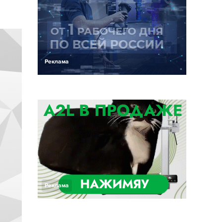
Реклама
Реклама