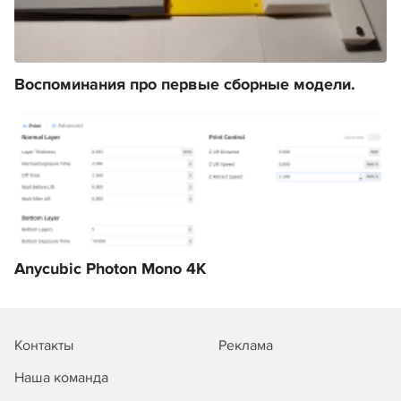
Воспоминания про первые сборные модели.
Anycubic Photon Mono 4K
Контакты
Реклама
Наша команда