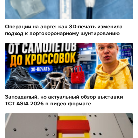
Операции на аорте: как 3D-печать изменила
подход к аортокоронарному шунтированию
Запоздалый, но актуальный обзор выставки
TCT ASIA 2026 в видео формате