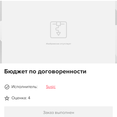
Бюджет по договоренности
Исполнитель:
Susic
Оценка: 4
Заказ выполнен