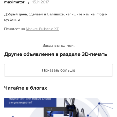
maximator
15.11.2017
Добрый день, сделаем в Балашихе, напишите нам на info@ii-
system.ru
Печатает на
Mankati Fullscale XT
Заказ выполнен.
Другие объявления в разделе 3D-печать
Показать больше
Читайте в блогах