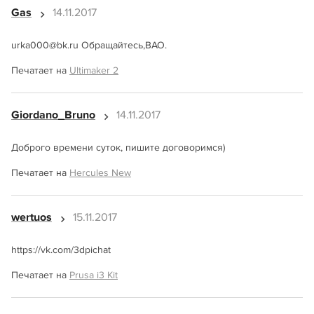
Gas
14.11.2017
urka000@bk.ru Обращайтесь,ВАО.
Печатает на
Ultimaker 2
Giordano_Bruno
14.11.2017
Доброго времени суток, пишите договоримся)
Печатает на
Hercules New
wertuos
15.11.2017
https://vk.com/3dpichat
Печатает на
Prusa i3 Kit