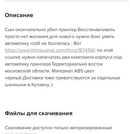
Описание
Сын окончательно убил принтер.Восстанавливать
просто нет желания,для нового нужно бокс умять
автоматику чтоб не болталась . Вот
https://www.thingiverse.com/thing:1874156/
по этой
ссылке нужно напечатать два комплекта корпуса под
автоматику принтера.Территориально восток
московской области. Материал ABS цвет
черный.Доставка тоже приветствуется за отдельные
шанюшки в Купавну. )
Файлы для скачивания
Скачивание доступно только авторизированным