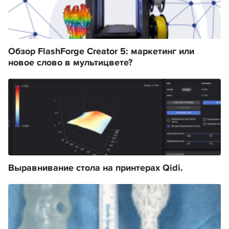
Обзор FlashForge Creator 5: маркетинг или
новое слово в мультицвете?
Выравнивание стола на принтерах Qidi.