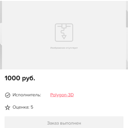
1000 руб.
Исполнитель:
Polygon-3D
Оценка: 5
Заказ выполнен