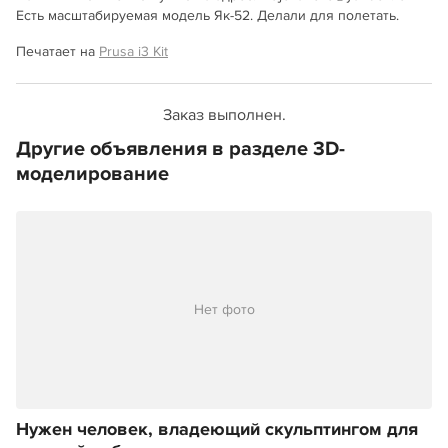
Есть масштабируемая модель Як-52. Делали для полетать.
Печатает на
Prusa i3 Kit
Заказ выполнен.
Другие объявления в разделе 3D-
моделирование
Нет фото
Нужен человек, владеющий скульптингом для