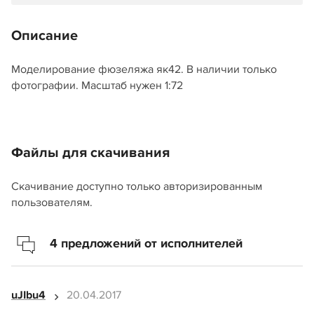
Описание
Моделирование фюзеляжа як42. В наличии только
фотографии. Масштаб нужен 1:72
Файлы для скачивания
Скачивание доступно только авторизированным
пользователям.
4 предложений от исполнителей
uJIbu4
20.04.2017