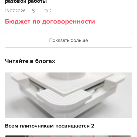
разовой работы
13.07.2026
2
Бюджет по договоренности
Показать больше
Читайте в блогах
Всем плиточникам посвящается 2