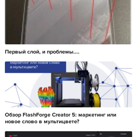
Первый слой, и проблемы....
Обзор FlashForge Creator 5: маркетинг или
новое слово в мультицвете?