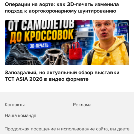
Операции на аорте: как 3D-печать изменила
подход к аортокоронарному шунтированию
Запоздалый, но актуальный обзор выставки
TCT ASIA 2026 в видео формате
Контакты
Реклама
Наша команда
Продолжая посещение и использование сайта, вы даете