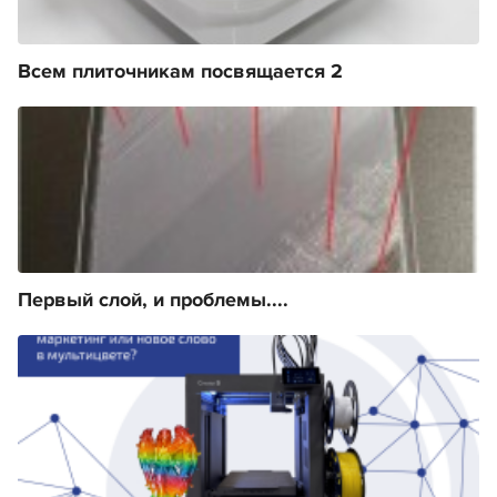
Всем плиточникам посвящается 2
Первый слой, и проблемы....