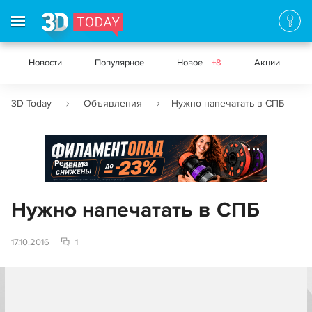
Новости
Популярное
Новое
+8
Акции
3D Today
Объявления
Нужно напечатать в СПБ
Реклама
Нужно напечатать в СПБ
17.10.2016
1