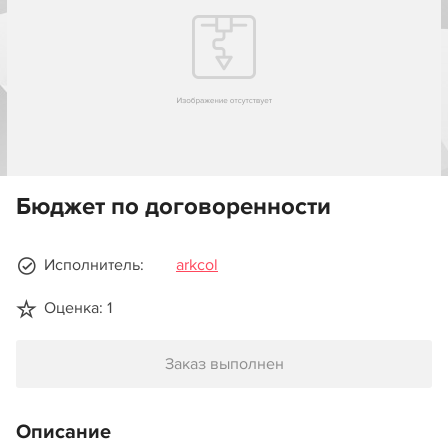
Бюджет по договоренности
Исполнитель:
arkcol
Оценка: 1
Заказ выполнен
Описание