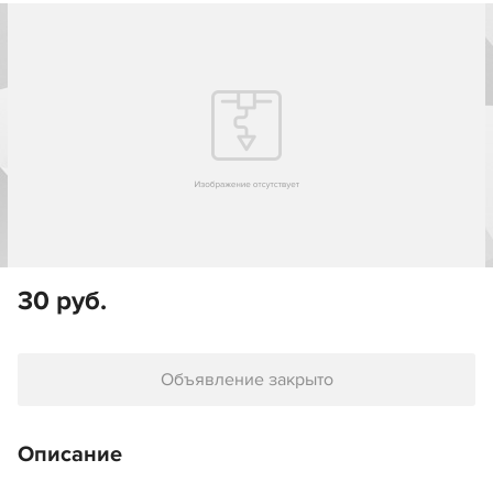
30 руб.
Объявление закрыто
Описание