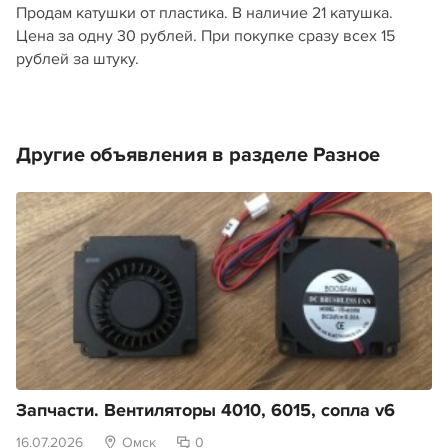
Продам катушки от пластика. В наличие 21 катушка.
Цена за одну 30 рублей. При покупке сразу всех 15
рублей за штуку.
Другие объявления в разделе Разное
Запчасти. Вентиляторы 4010, 6015, сопла v6
16.07.2026
Омск
0