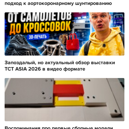
подход к аортокоронарному шунтированию
Запоздалый, но актуальный обзор выставки
TCT ASIA 2026 в видео формате
Воспоминания про первые сборные модели.