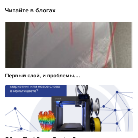
Читайте в блогах
Первый слой, и проблемы....