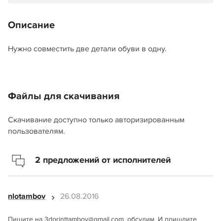
Описание
Нужно совместить две детали обуви в одну.
Файлы для скачивания
Скачивание доступно только авторизированным
пользователям.
2 предложений от исполнителей
nlotambov
26.08.2016
Пишите на 3dprinttambov@gmail.com, обсудим. И пришлите