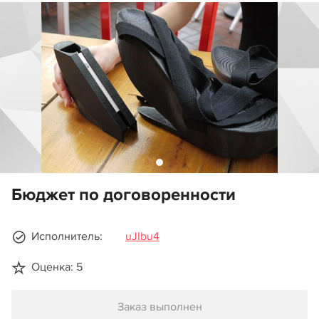
Бюджет по договоренности
Исполнитель:
uJIbu4
Оценка: 5
Заказ выполнен