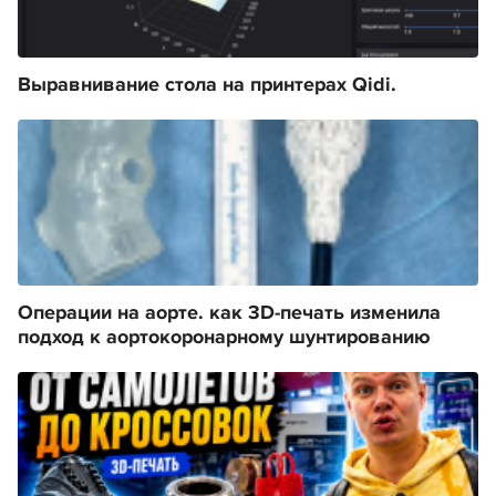
Выравнивание стола на принтерах Qidi.
Операции на аорте. как 3D-печать изменила
подход к аортокоронарному шунтированию