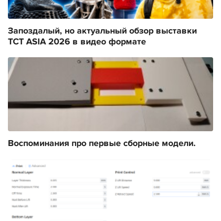
Запоздалый, но актуальный обзор выставки
TCT ASIA 2026 в видео формате
Воспоминания про первые сборные модели.