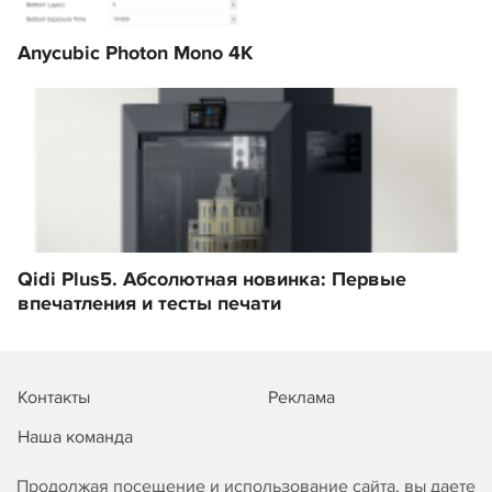
Anycubic Photon Mono 4K
Qidi Plus5. Абсолютная новинка: Первые
впечатления и тесты печати
Контакты
Реклама
Наша команда
Продолжая посещение и использование сайта, вы даете