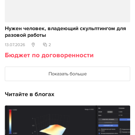
Нужен человек, владеющий скульптингом для
разовой работы
13.07.2026
2
Бюджет по договоренности
Показать больше
Читайте в блогах