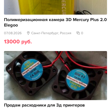
Полимеризационная камера 3D Mercury Plus 2.0
Elegoo
07.08.2026
Санкт-Петербург, Россия
0
13000 руб.
Продам расходники для 3д принтеров