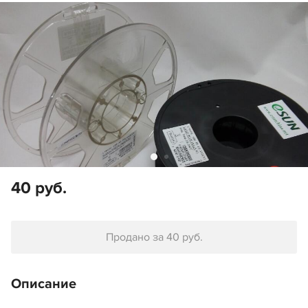
40 руб.
Продано за 40 руб.
Описание