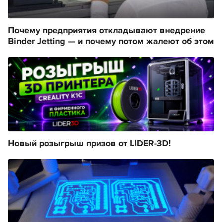
Почему предприятия откладывают внедрение
Binder Jetting — и почему потом жалеют об этом
Новый розыгрыш призов от LIDER-3D!