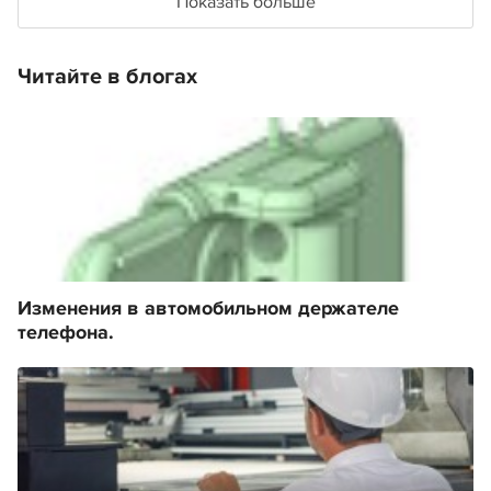
Показать больше
Читайте в блогах
Изменения в автомобильном держателе
телефона.