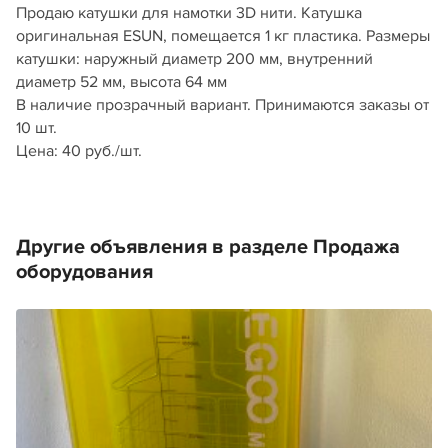
Продаю катушки для намотки 3D нити. Катушка
оригинальная ESUN, помещается 1 кг пластика. Размеры
катушки: наружный диаметр 200 мм, внутренний
диаметр 52 мм, высота 64 мм
В наличие прозрачный вариант. Принимаются заказы от
10 шт.
Цена: 40 руб./шт.
Другие объявления в разделе Продажа
оборудования