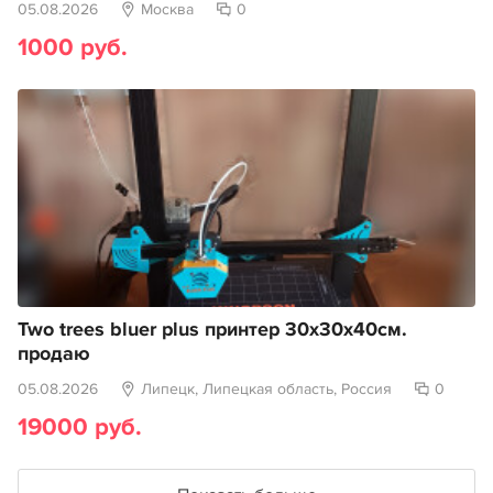
05.08.2026
Москва
0
1000 руб.
Two trees bluer plus принтер 30х30х40см.
продаю
05.08.2026
Липецк, Липецкая область, Россия
0
19000 руб.