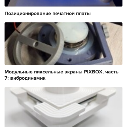
Позиционирование печатной платы
Модульные пиксельные экраны PIXBOX, часть
7: вибродинамик