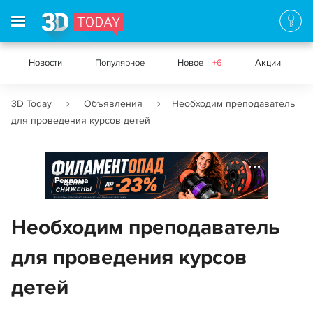
Новости
Популярное
Новое
+6
Акции
3D Today
Объявления
Необходим преподаватель
для проведения курсов детей
Реклама
Необходим преподаватель
для проведения курсов
детей