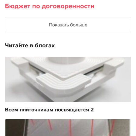
Бюджет по договоренности
Показать больше
Читайте в блогах
Всем плиточникам посвящается 2