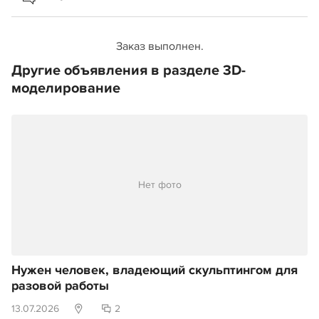
Заказ выполнен.
Другие объявления в разделе 3D-
моделирование
Нет фото
Нужен человек, владеющий скульптингом для
разовой работы
13.07.2026
2