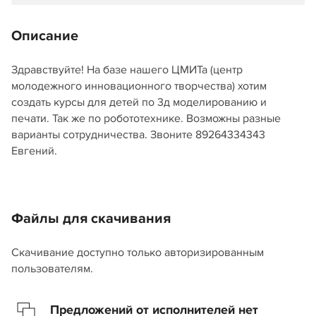
Описание
Здравствуйте! На базе нашего ЦМИТа (центр
молодежного инновационного творчества) хотим
создать курсы для детей по 3д моделированию и
печати. Так же по робототехнике. Возможны разные
варианты сотрудничества. Звоните 89264334343
Евгений.
Файлы для скачивания
Скачивание доступно только авторизированным
пользователям.
Предложений от исполнителей нет