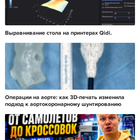
Выравнивание стола на принтерах Qidi.
Операции на аорте: как 3D-печать изменила
подход к аортокоронарному шунтированию