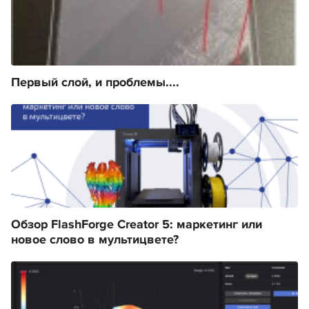
Первый слой, и проблемы....
Обзор FlashForge Creator 5: маркетинг или
новое слово в мультицвете?