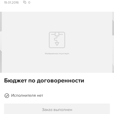
19.01.2016
0
Бюджет по договоренности
Исполнителя нет
Заказ выполнен