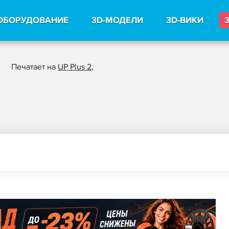
ОБОРУДОВАНИЕ
3D-МОДЕЛИ
3D-ВИКИ
Печатает на
UP Plus 2
,