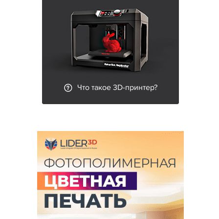
Что такое 3D-принтер?