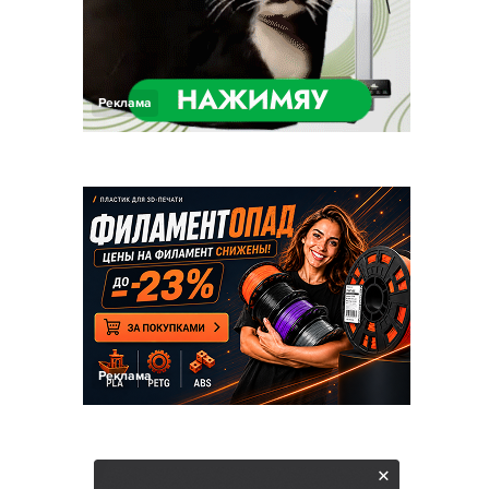
Реклама
Реклама