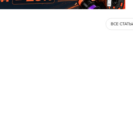
ВСЕ СТАТЬ