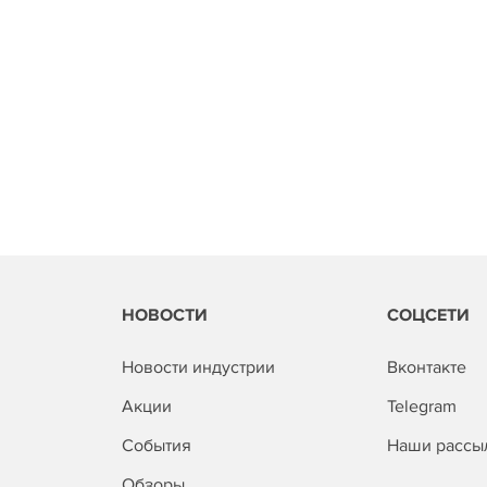
НОВОСТИ
СОЦСЕТИ
Новости индустрии
Вконтакте
Акции
Telegram
События
Наши рассы
Обзоры