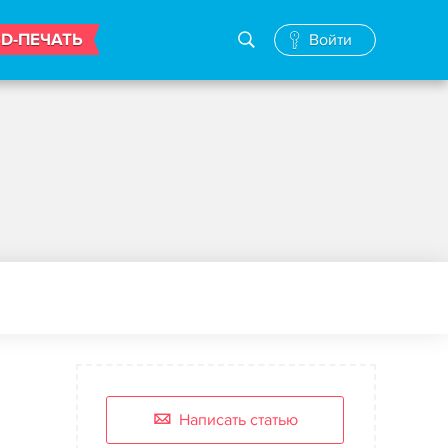
3D-ПЕЧАТЬ
Войти
Написать статью