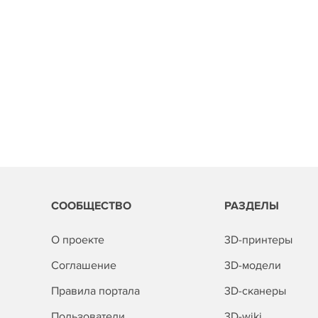
СООБЩЕСТВО
РАЗДЕЛЫ
О проекте
3D-принтеры
Соглашение
3D-модели
Правила портала
3D-сканеры
Пользователи
3D-wiki