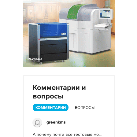
Реклама
Комментарии и
вопросы
КОММЕНТАРИИ
ВОПРОСЫ
greenkms
А почему почти все тестовые мо...