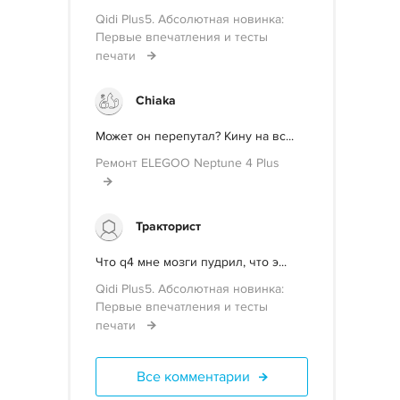
Qidi Plus5. Абсолютная новинка:
Первые впечатления и тесты
печати
Chiaka
Может он перепутал? Кину на вс...
Ремонт ELEGOO Neptune 4 Plus
Тракторист
Что q4 мне мозги пудрил, что э...
Qidi Plus5. Абсолютная новинка:
Первые впечатления и тесты
печати
Все комментарии