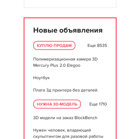
Новые объявления
Еще 8535
КУПЛЮ-ПРОДАМ
Полимеризационная камера 3D
Mercury Plus 2.0 Elegoo
Ноутбук
Плата 3д принтера без деталей.
Еще 1710
НУЖНА 3D-МОДЕЛЬ
3D модели на заказ BlockBench
Нужен человек, владеющий
скульптингом для разовой работы