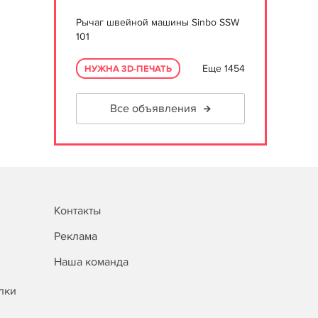
Рычаг швейной машины Sinbo SSW
101
Еще 1454
НУЖНА 3D-ПЕЧАТЬ
Все объявления
Контакты
Реклама
Наша команда
лки