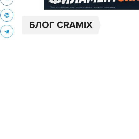
Реклама
БЛОГ CRAMIX