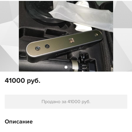
41000 руб.
Продано за 41000 руб.
Описание