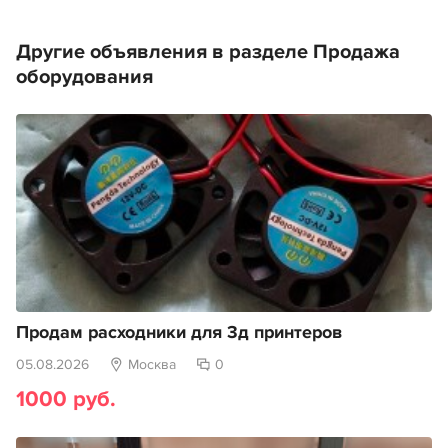
Другие объявления в разделе Продажа
оборудования
Продам расходники для 3д принтеров
05.08.2026
Москва
0
1000 руб.