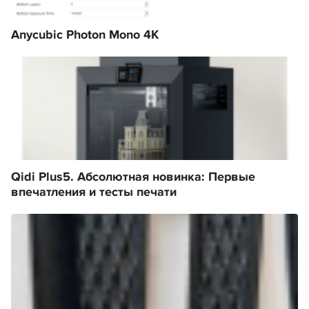
Anycubic Photon Mono 4K
Qidi Plus5. Абсолютная новинка: Первые
впечатления и тесты печати