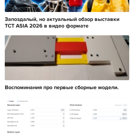
Запоздалый, но актуальный обзор выставки
TCT ASIA 2026 в видео формате
Воспоминания про первые сборные модели.