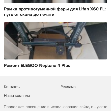
Рамка противотуманной фары для Lifan X60 FL:
путь от скана до печати
Ремонт ELEGOO Neptune 4 Plus
Контакты
Реклама
Наша команда
Продолжая посещение и использование сайта, вы даете