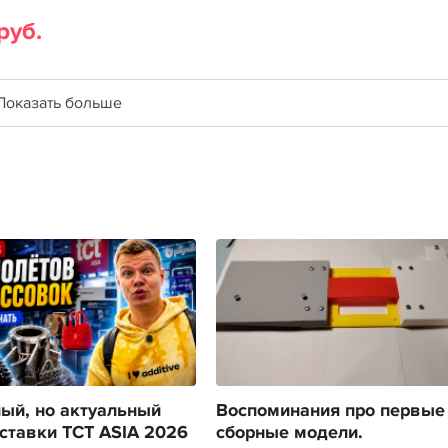
руб.
Показать больше
ый, но актуальный
Воспоминания про первые
ставки TCT ASIA 2026
сборные модели.