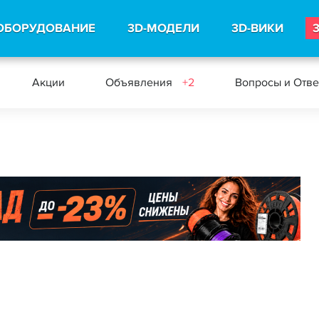
ОБОРУДОВАНИЕ
3D-МОДЕЛИ
3D-ВИКИ
Акции
Объявления
+2
Вопросы и Отв