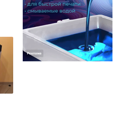
Реклама