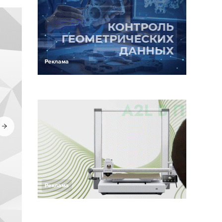
Реклама
Реклама