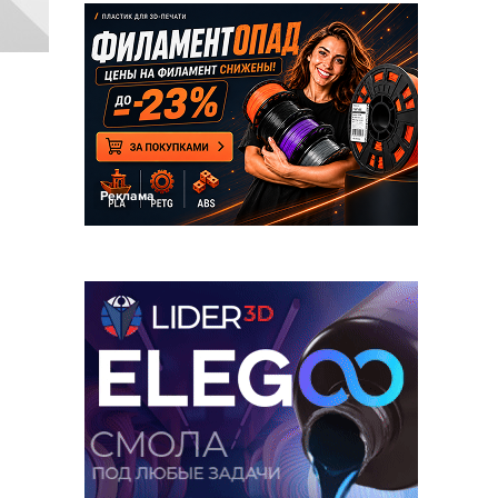
Реклама