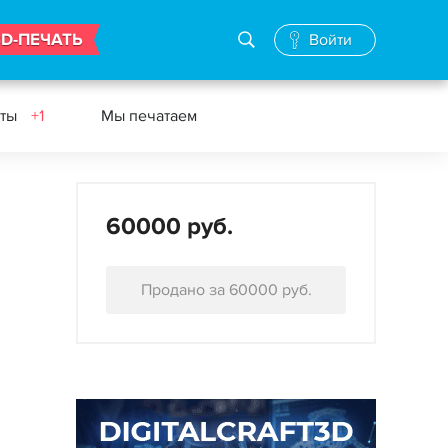
3D-ПЕЧАТЬ
Войти
еты
+1
Мы печатаем
60000 руб.
Продано за 60000 руб.