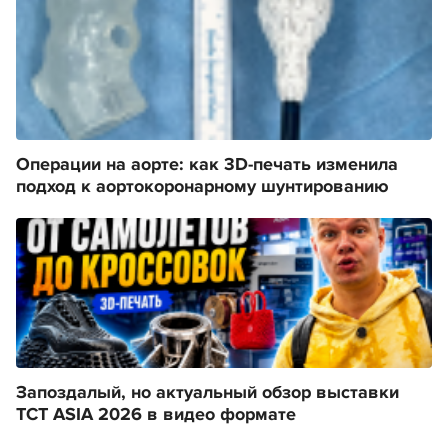
Операции на аорте: как 3D-печать изменила
подход к аортокоронарному шунтированию
Запоздалый, но актуальный обзор выставки
TCT ASIA 2026 в видео формате