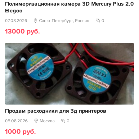
Полимеризационная камера 3D Mercury Plus 2.0
Elegoo
07.08.2026
Санкт-Петербург, Россия
0
13000 руб.
Продам расходники для 3д принтеров
05.08.2026
Москва
0
1000 руб.