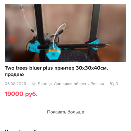
Two trees bluer plus принтер 30х30х40см.
продаю
05.08.2026
Липецк, Липецкая область, Россия
0
19000 руб.
Показать больше