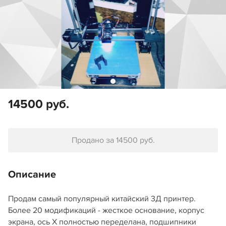
14500 руб.
Продано за 14500 руб.
Описание
Продам самый популярный китайский 3Д принтер.
Более 20 модификаций - жесткое основание, корпус
экрана, ось Х полностью переделана, подшипники