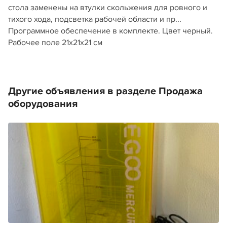
стола заменены на втулки скольжения для ровного и
тихого хода, подсветка рабочей области и пр...
Программное обеспечение в комплекте. Цвет черный.
Рабочее поле 21х21х21 см
Другие объявления в разделе Продажа
оборудования