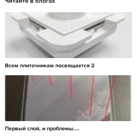
Читайте в блогах
Всем плиточникам посвящается 2
Первый слой, и проблемы....