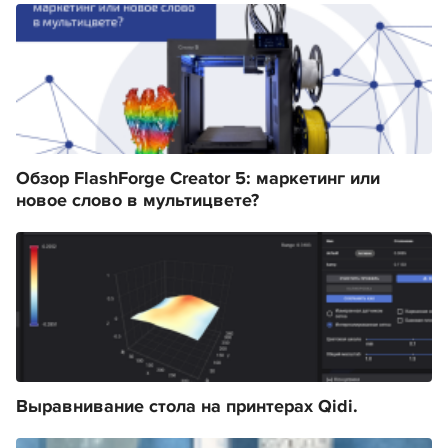
Обзор FlashForge Creator 5: маркетинг или
новое слово в мультицвете?
Выравнивание стола на принтерах Qidi.