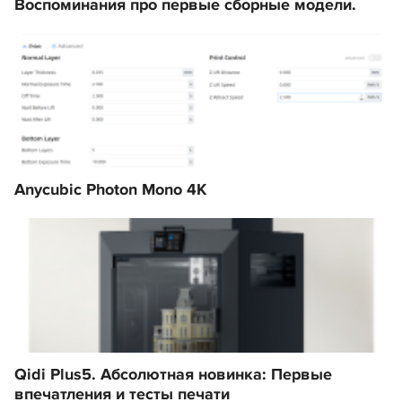
Воспоминания про первые сборные модели.
Anycubic Photon Mono 4K
Qidi Plus5. Абсолютная новинка: Первые
впечатления и тесты печати