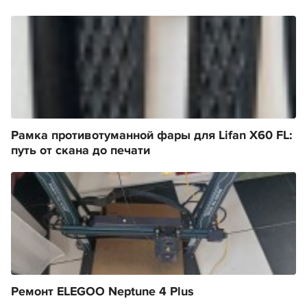
Рамка противотуманной фары для Lifan X60 FL:
путь от скана до печати
Ремонт ELEGOO Neptune 4 Plus