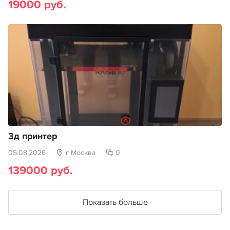
19000 руб.
3д принтер
05.08.2026
г Москва
0
139000 руб.
Показать больше