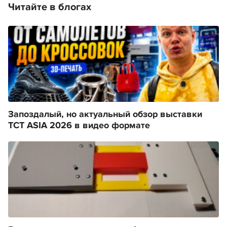
Читайте в блогах
Запоздалый, но актуальный обзор выставки
TCT ASIA 2026 в видео формате