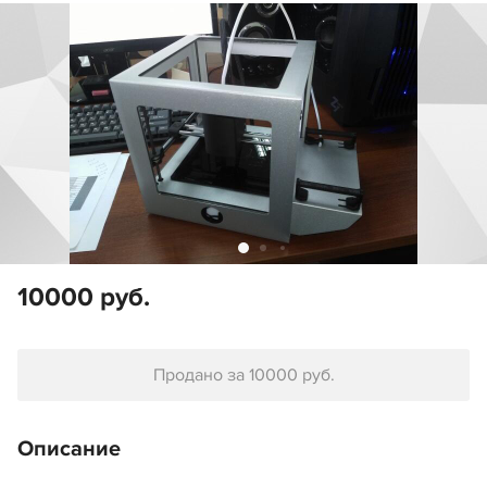
10000 руб.
Продано за 10000 руб.
Описание