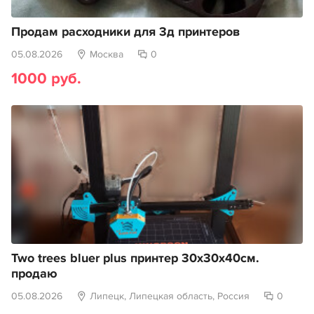
Продам расходники для 3д принтеров
05.08.2026
Москва
0
1000 руб.
Two trees bluer plus принтер 30х30х40см.
продаю
05.08.2026
Липецк, Липецкая область, Россия
0