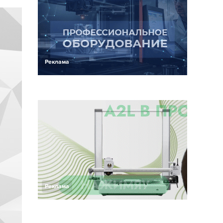
Реклама
Реклама