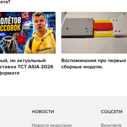
ете?
ый, но актуальный
Воспоминания про первые
ставки TCT ASIA 2026
сборные модели.
формате
НОВОСТИ
СОЦСЕТИ
Новости индустрии
Вконтакте