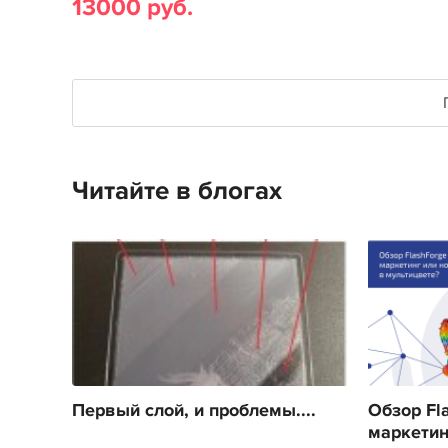
13000 руб.
Читайте в блогах
Первый слой, и проблемы....
Обзор Fla
маркетин