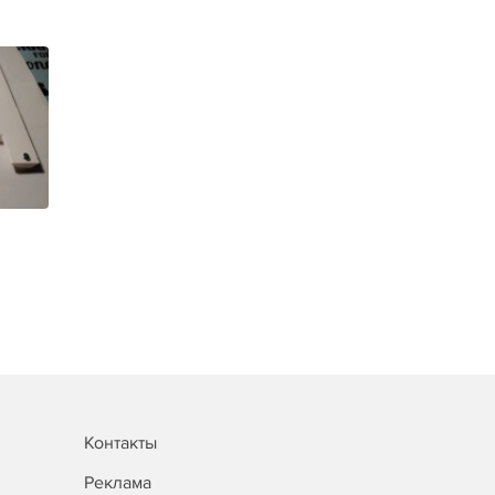
Контакты
Реклама