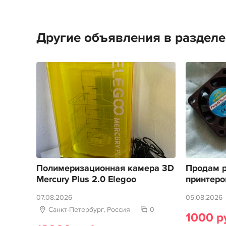
Другие объявления в раздел
Полимеризационная камера 3D
Продам р
Mercury Plus 2.0 Elegoo
принтеро
07.08.2026
05.08.2026
Санкт-Петербург, Россия
0
1000 р