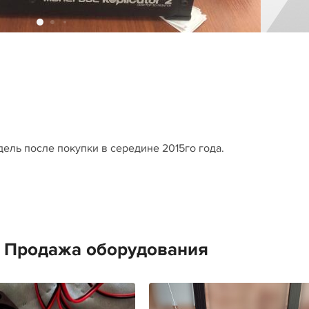
дель после покупки в середине 2015го года.
е Продажа оборудования