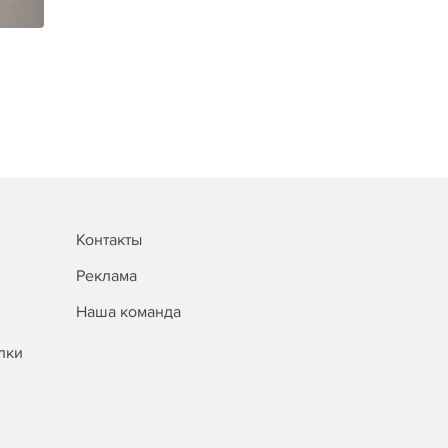
Контакты
Реклама
Наша команда
лки