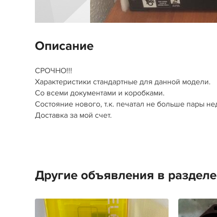
Описание
СРОЧНО!!!
Характеристики стандартные для данной модели.
Со всеми документами и коробками.
Состояние нового, т.к. печатал не больше пары не
Доставка за мой счет.
Другие объявления в раздел