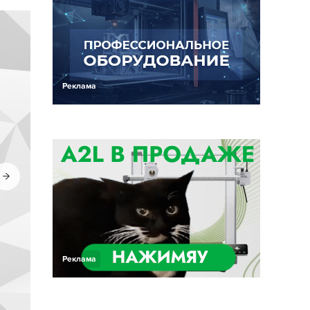
Реклама
Реклама