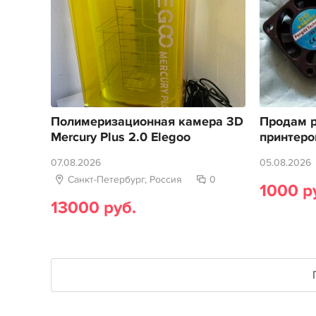
Полимеризационная камера 3D
Продам р
Mercury Plus 2.0 Elegoo
принтеро
07.08.2026
05.08.2026
Санкт-Петербург, Россия
0
1000 р
13000 руб.