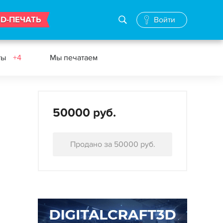
3D-ПЕЧАТЬ
Войти
ты
+4
Мы печатаем
50000 руб.
Продано за 50000 руб.