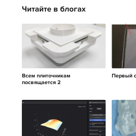
Читайте в блогах
Всем плиточникам
Первый с
посвящается 2