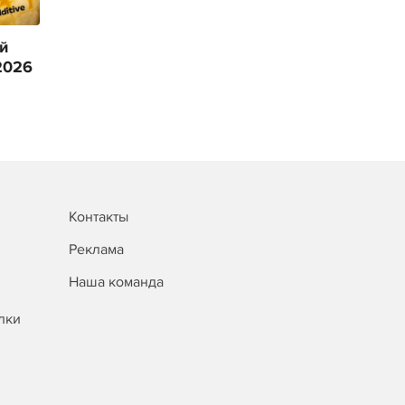
й
2026
Контакты
Реклама
Наша команда
лки