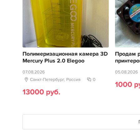
Полимеризационная камера 3D
Продам р
Mercury Plus 2.0 Elegoo
принтеро
07.08.2026
05.08.2026
Санкт-Петербург, Россия
0
1000 р
13000 руб.