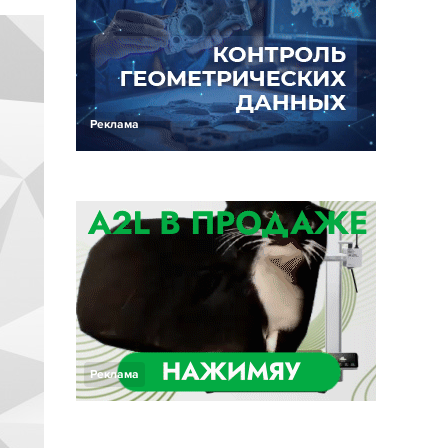
Реклама
Реклама