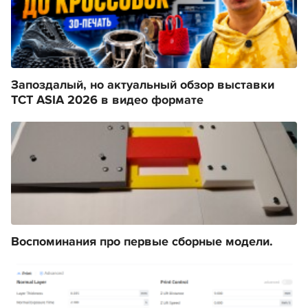
Запоздалый, но актуальный обзор выставки
TCT ASIA 2026 в видео формате
Воспоминания про первые сборные модели.