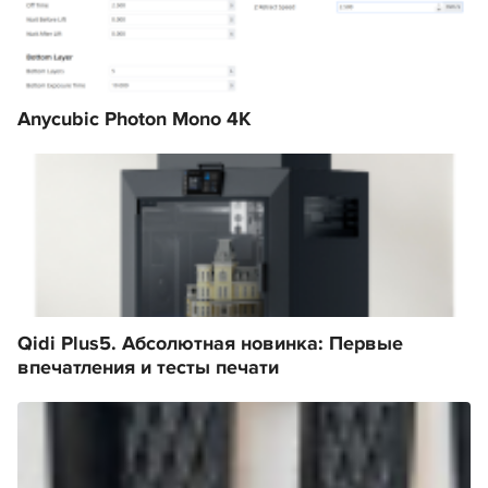
Anycubic Photon Mono 4K
Qidi Plus5. Абсолютная новинка: Первые
впечатления и тесты печати