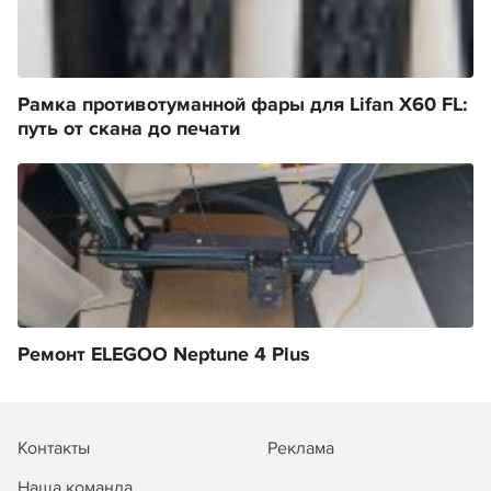
Рамка противотуманной фары для Lifan X60 FL:
путь от скана до печати
Ремонт ELEGOO Neptune 4 Plus
Контакты
Реклама
Наша команда