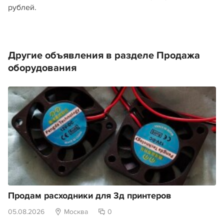
рублей.
Другие объявления в разделе Продажа
оборудования
Продам расходники для 3д принтеров
05.08.2026
Москва
0