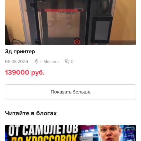
3д принтер
05.08.2026
г Москва
0
139000 руб.
Показать больше
Читайте в блогах