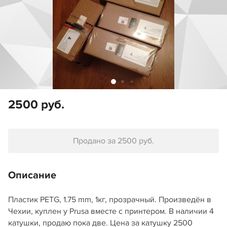
2500 руб.
Продано за 2500 руб.
Описание
Пластик PETG, 1.75 mm, 1кг, прозрачный. Произведён в
Чехии, куплен у Prusa вместе с принтером. В наличии 4
катушки, продаю пока две. Цена за катушку 2500