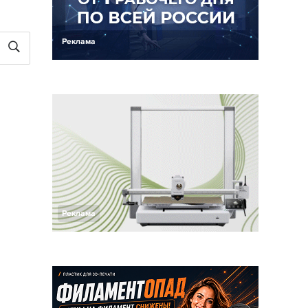
Реклама
Реклама