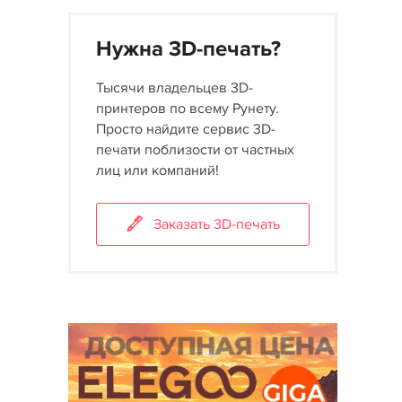
Нужна 3D-печать?
Тысячи владельцев 3D-
принтеров по всему Рунету.
Просто найдите сервис 3D-
печати поблизости от частных
лиц или компаний!
Заказать 3D-печать