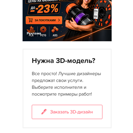
Реклама
Нужна 3D-модель?
Все просто! Лучшие дизайнеры
предложат свои услуги.
Выберите исполнителя и
посмотрите примеры работ!
Заказать 3D-дизайн