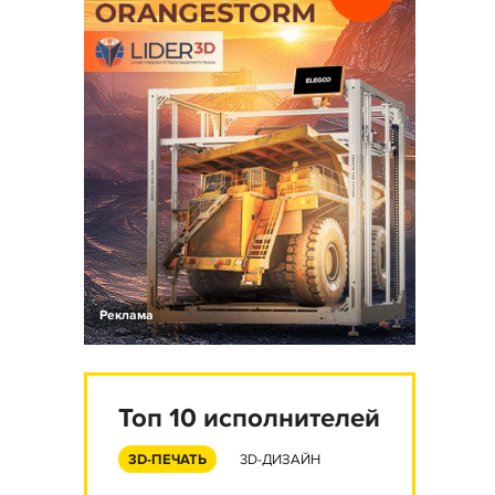
Реклама
Топ 10 исполнителей
3D-ПЕЧАТЬ
3D-ДИЗАЙН