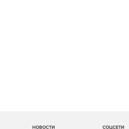
НОВОСТИ
СОЦСЕТИ