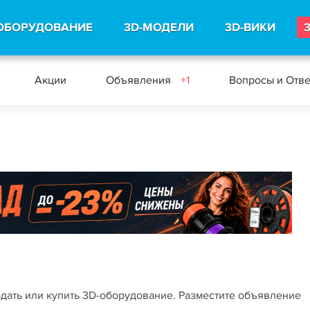
ОБОРУДОВАНИЕ
3D-МОДЕЛИ
3D-ВИКИ
Акции
Объявления
+1
Вопросы и Отв
одать или купить 3D-оборудование. Разместите объявление