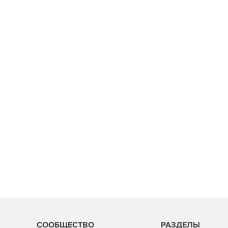
СООБЩЕСТВО
РАЗДЕЛЫ