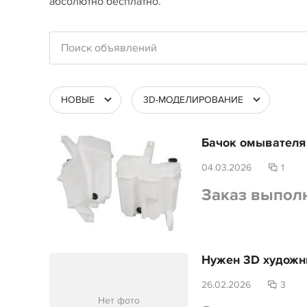
абсолютно бесплатно.
НОВЫЕ
3D-МОДЕЛИРОВАНИЕ
Бачок омывателя
04.03.2026
1
Заказ выпол
Нужен 3D художни
26.02.2026
3
Нет фото