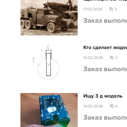
17.02.2026
3
Заказ выпол
Кто сделает моде
14.02.2026
3
Заказ выпол
Ищу 3 д модель
14.02.2026
4
Заказ выпол