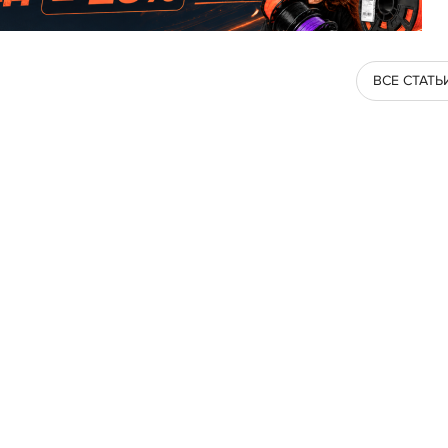
ВСЕ СТАТЬ