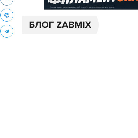
Реклама
БЛОГ ZABMIX