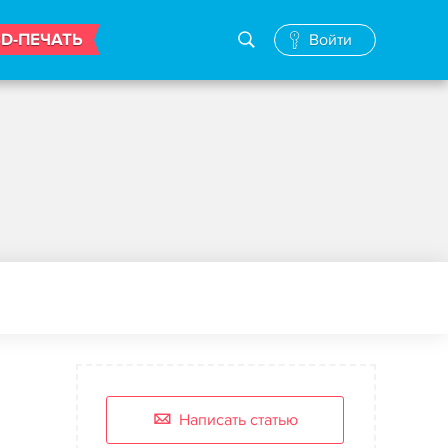
3D-ПЕЧАТЬ
Войти
Написать статью