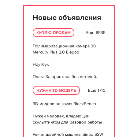
Новые объявления
Еще 8535
КУПЛЮ-ПРОДАМ
Полимеризационная камера 3D
Mercury Plus 2.0 Elegoo
Ноутбук
Плата 3д принтера без деталей.
Еще 1710
НУЖНА 3D-МОДЕЛЬ
3D модели на заказ BlockBench
Нужен человек, владеющий
скульптингом для разовой работы
Рычаг швейной машины Sinbo SSW