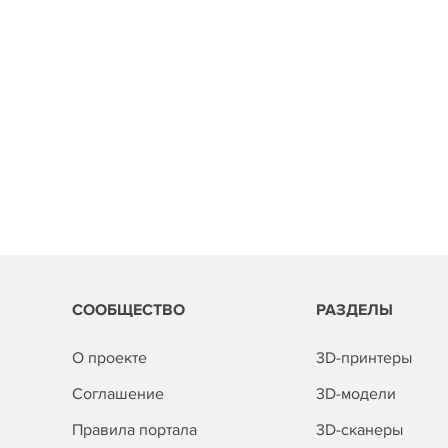
СООБЩЕСТВО
РАЗДЕЛЫ
О проекте
3D-принтеры
Соглашение
3D-модели
Правила портала
3D-сканеры