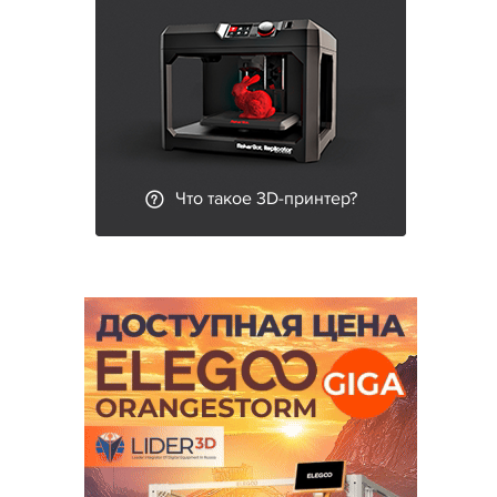
Что такое 3D-принтер?