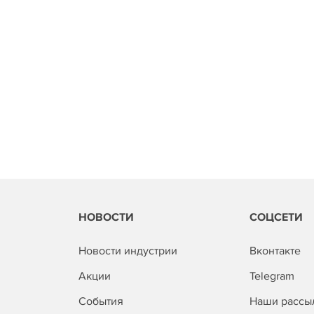
НОВОСТИ
СОЦСЕТИ
Новости индустрии
Вконтакте
Акции
Telegram
События
Наши рассы