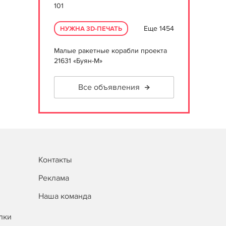
101
Еще 1454
НУЖНА 3D-ПЕЧАТЬ
Малые ракетные корабли проекта
21631 «Буян-М»
Все объявления
Контакты
Реклама
Наша команда
лки