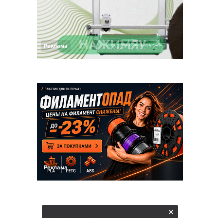
Реклама
Реклама