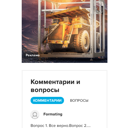
Реклама
Комментарии и
вопросы
КОММЕНТАРИИ
ВОПРОСЫ
Formating
Вопрос 1. Все верно.Вопрос 2.....