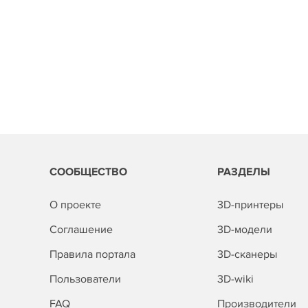
СООБЩЕСТВО
РАЗДЕЛЫ
О проекте
3D-принтеры
Соглашение
3D-модели
Правила портала
3D-сканеры
Пользователи
3D-wiki
FAQ
Производители