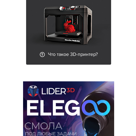
Что такое 3D-принтер?