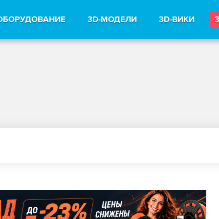
ОБОРУДОВАНИЕ
3D-МОДЕЛИ
3D-ВИКИ