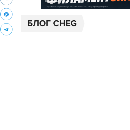
Реклама
БЛОГ CHEG