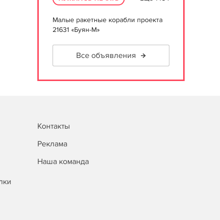
Малые ракетные корабли проекта
21631 «Буян-М»
Все объявления
Контакты
Реклама
Наша команда
лки