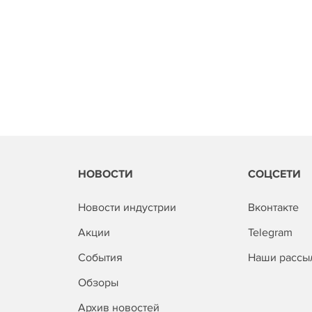
НОВОСТИ
СОЦСЕТИ
Новости индустрии
Вконтакте
Акции
Telegram
События
Наши рассы
Обзоры
Архив новостей