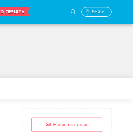
3D-ПЕЧАТЬ
Войти
Написать статью