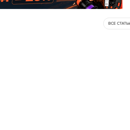
ВСЕ СТАТЬ