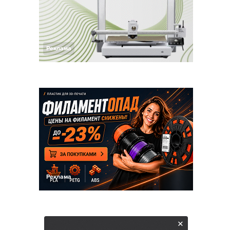
Реклама
Реклама