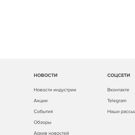
НОВОСТИ
СОЦСЕТИ
Новости индустрии
Вконтакте
Акции
Telegram
События
Наши рассы
Обзоры
Архив новостей