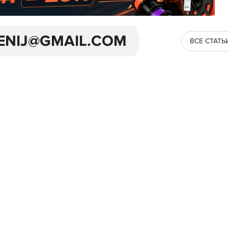
ENIJ@GMAIL.COM
ВСЕ СТАТЬ