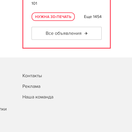
101
Еще 1454
НУЖНА 3D-ПЕЧАТЬ
Все объявления
Контакты
Реклама
Наша команда
лки