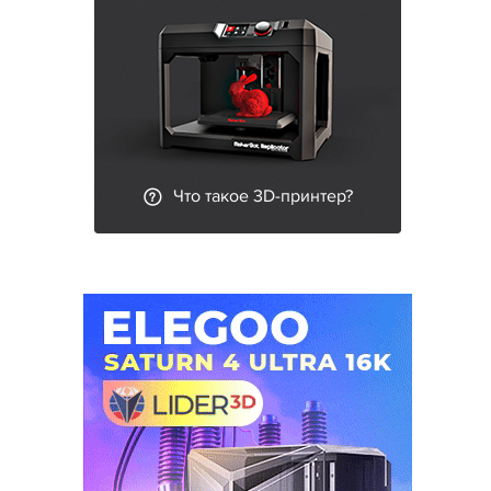
Что такое 3D-принтер?