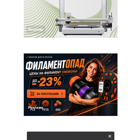
Реклама
Реклама