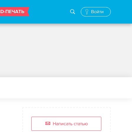
3D-ПЕЧАТЬ
Войти
Написать статью