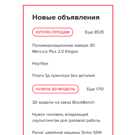
Новые объявления
Еще 8535
КУПЛЮ-ПРОДАМ
Полимеризационная камера 3D
Mercury Plus 2.0 Elegoo
Ноутбук
Плата 3д принтера без деталей.
Еще 1710
НУЖНА 3D-МОДЕЛЬ
3D модели на заказ BlockBench
Нужен человек, владеющий
скульптингом для разовой работы
Рычаг швейной машины Sinbo SSW