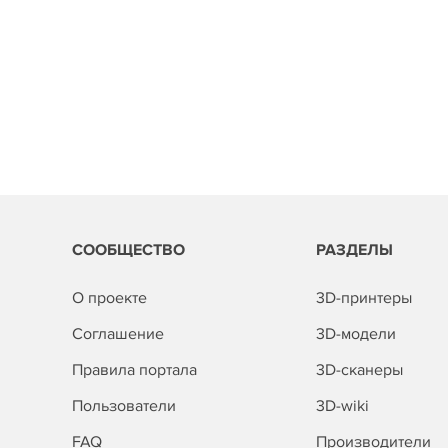
СООБЩЕСТВО
РАЗДЕЛЫ
О проекте
3D-принтеры
Соглашение
3D-модели
Правила портала
3D-сканеры
Пользователи
3D-wiki
FAQ
Производители