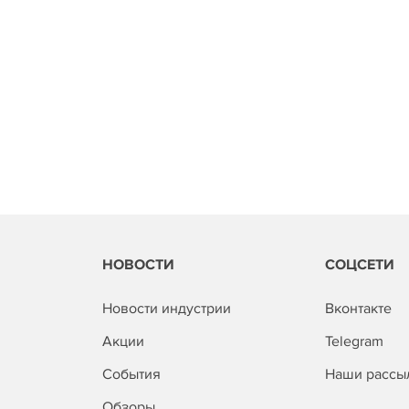
НОВОСТИ
СОЦСЕТИ
Новости индустрии
Вконтакте
Акции
Telegram
События
Наши рассы
Обзоры