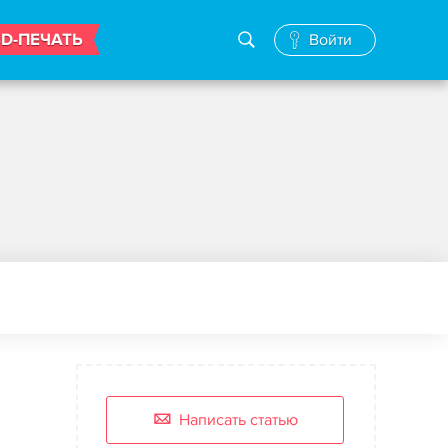
3D-ПЕЧАТЬ
Войти
Написать статью