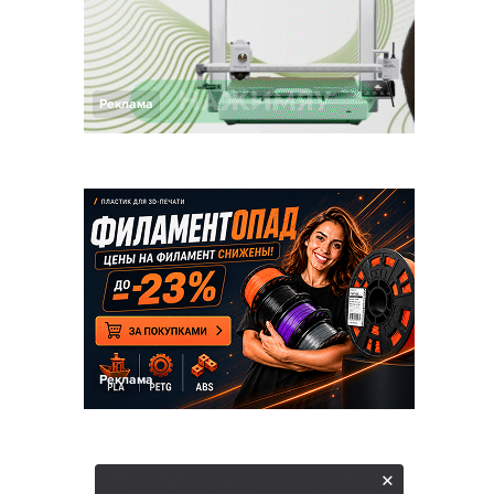
Реклама
Реклама