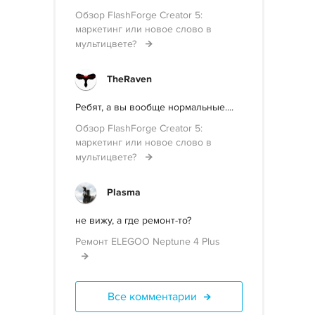
Обзор FlashForge Creator 5:
маркетинг или новое слово в
мультицвете?
TheRaven
Ребят, а вы вообще нормальные....
Обзор FlashForge Creator 5:
маркетинг или новое слово в
мультицвете?
Plasma
не вижу, а где ремонт-то?
Ремонт ELEGOO Neptune 4 Plus
Все комментарии