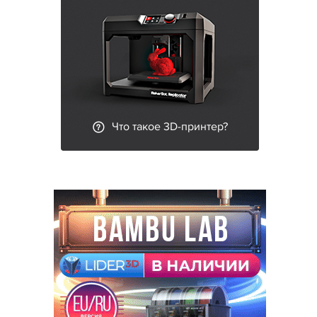
Что такое 3D-принтер?