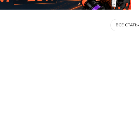
ВСЕ СТАТЬ