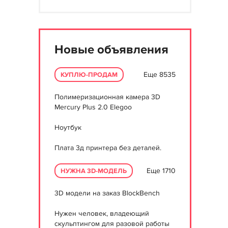
Новые объявления
Еще 8535
КУПЛЮ-ПРОДАМ
Полимеризационная камера 3D
Mercury Plus 2.0 Elegoo
Ноутбук
Плата 3д принтера без деталей.
Еще 1710
НУЖНА 3D-МОДЕЛЬ
3D модели на заказ BlockBench
Нужен человек, владеющий
скульптингом для разовой работы