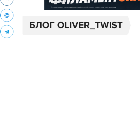
Реклама
БЛОГ OLIVER_TWIST