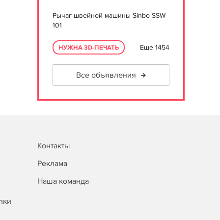
Рычаг швейной машины Sinbo SSW
101
Еще 1454
НУЖНА 3D-ПЕЧАТЬ
Все объявления
Контакты
Реклама
Наша команда
лки