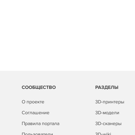
СООБЩЕСТВО
РАЗДЕЛЫ
О проекте
3D-принтеры
Соглашение
3D-модели
Правила портала
3D-сканеры
Пользователи
3D-wiki