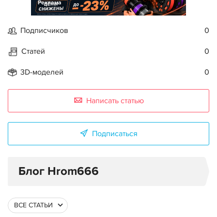
Реклама
Подписчиков
0
Статей
0
3D-моделей
0
Написать статью
Подписаться
Блог Hrom666
ВСЕ СТАТЬИ