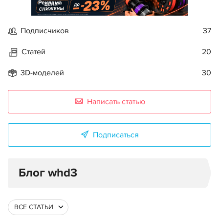
Реклама
Подписчиков
37
Статей
20
3D-моделей
30
Написать статью
Подписаться
Блог whd3
ВСЕ СТАТЬИ