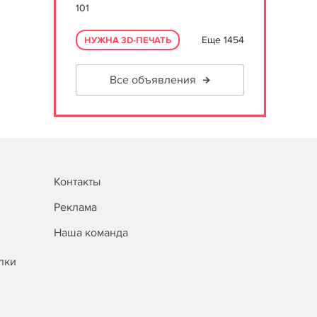
101
Еще 1454
НУЖНА 3D-ПЕЧАТЬ
Все объявления
Контакты
Реклама
Наша команда
лки