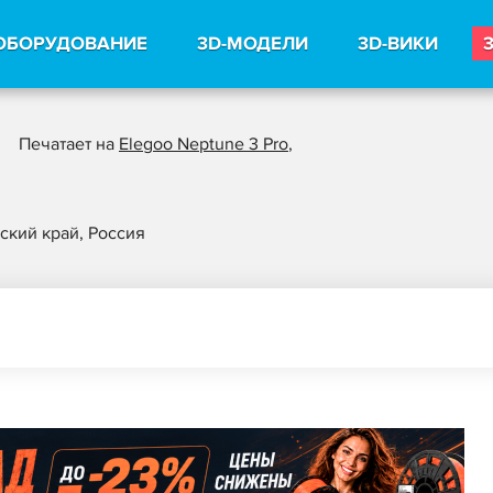
ОБОРУДОВАНИЕ
3D-МОДЕЛИ
3D-ВИКИ
Печатает на
Elegoo Neptune 3 Pro
,
ский край, Россия