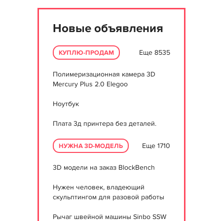
Новые объявления
Еще 8535
КУПЛЮ-ПРОДАМ
Полимеризационная камера 3D
Mercury Plus 2.0 Elegoo
Ноутбук
Плата 3д принтера без деталей.
Еще 1710
НУЖНА 3D-МОДЕЛЬ
3D модели на заказ BlockBench
Нужен человек, владеющий
скульптингом для разовой работы
Рычаг швейной машины Sinbo SSW