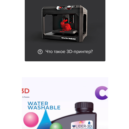
Что такое 3D-принтер?