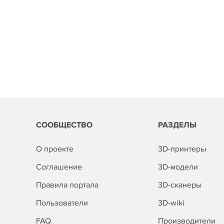
СООБЩЕСТВО
РАЗДЕЛЫ
О проекте
3D-принтеры
Соглашение
3D-модели
Правила портала
3D-сканеры
Пользователи
3D-wiki
FAQ
Производители