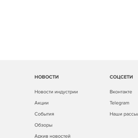
НОВОСТИ
СОЦСЕТИ
Новости индустрии
Вконтакте
Акции
Telegram
События
Наши рассы
Обзоры
Архив новостей