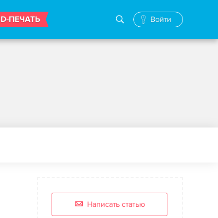
3D-ПЕЧАТЬ
Войти
Написать статью