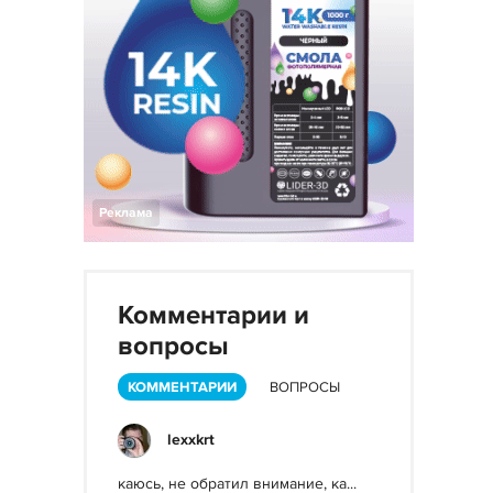
Реклама
Комментарии и
вопросы
КОММЕНТАРИИ
ВОПРОСЫ
lexxkrt
каюсь, не обратил внимание, ка...