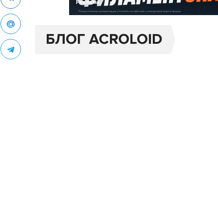
Реклама
БЛОГ ACROLOID