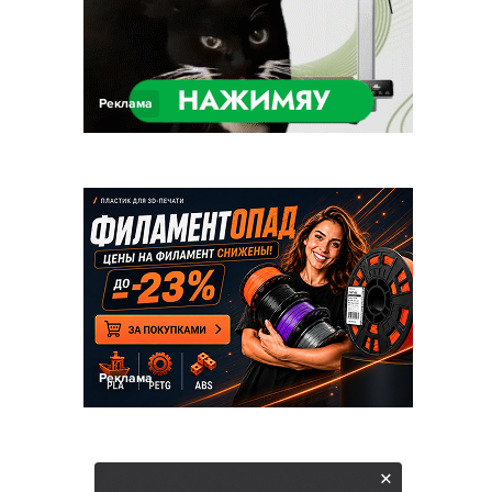
Реклама
Реклама