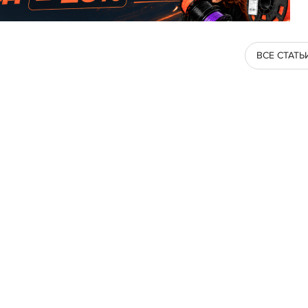
ВСЕ СТАТЬ