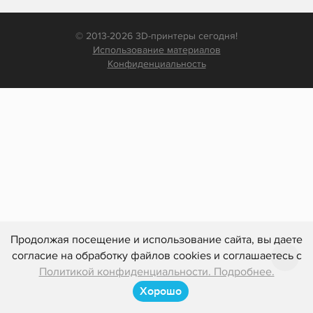
© 2013-2026 3D-принтеры сегодня!
Использование материалов
Конфиденциальность
Продолжая посещение и использование сайта, вы даете
согласие на обработку файлов cookies и соглашаетесь с
Политикой конфиденциальности. Подробнее.
Хорошо