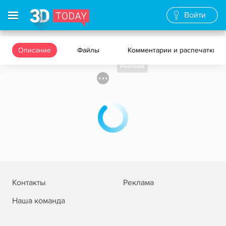
Войти
Описание
Файлы
Комментарии и распечатки
Реклама
Контакты
Реклама
Наша команда