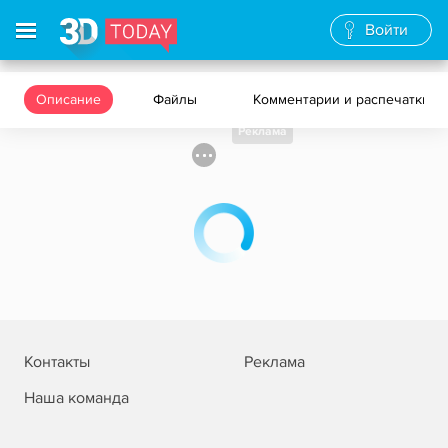
Войти
Описание
Файлы
Комментарии и распечатки
Реклама
Контакты
Реклама
Наша команда