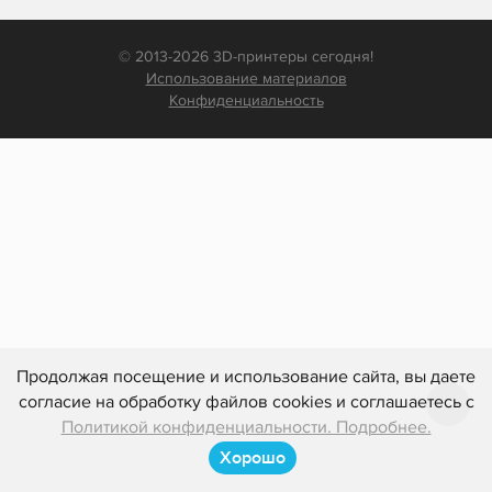
© 2013-2026 3D-принтеры сегодня!
Использование материалов
Конфиденциальность
Продолжая посещение и использование сайта, вы даете
согласие на обработку файлов cookies и соглашаетесь с
Политикой конфиденциальности. Подробнее.
Хорошо