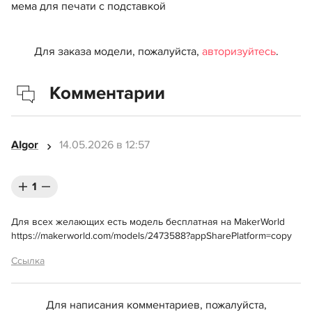
мема для печати с подставкой
Для заказа модели, пожалуйста,
авторизуйтесь
.
Комментарии
AIgor
14.05.2026 в 12:57
1
Для всех желающих есть модель бесплатная на MakerWorld
https://makerworld.com/models/2473588?appSharePlatform=copy
Ссылка
Для написания комментариев, пожалуйста,