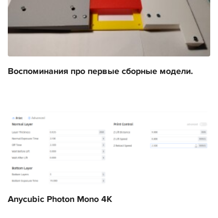
Воспоминания про первые сборные модели.
Anycubic Photon Mono 4K