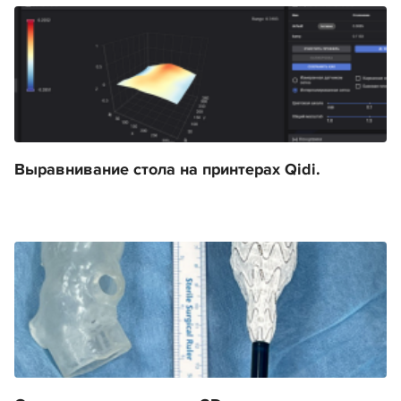
Выравнивание стола на принтерах Qidi.