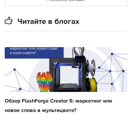
Читайте в блогах
Обзор FlashForge Creator 5: маркетинг или
новое слово в мультицвете?