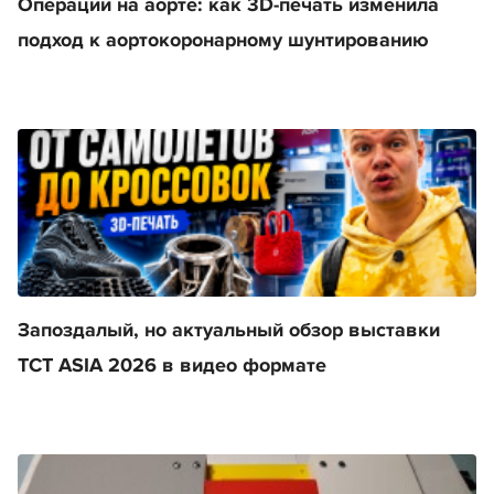
Операции на аорте: как 3D-печать изменила
подход к аортокоронарному шунтированию
Запоздалый, но актуальный обзор выставки
TCT ASIA 2026 в видео формате