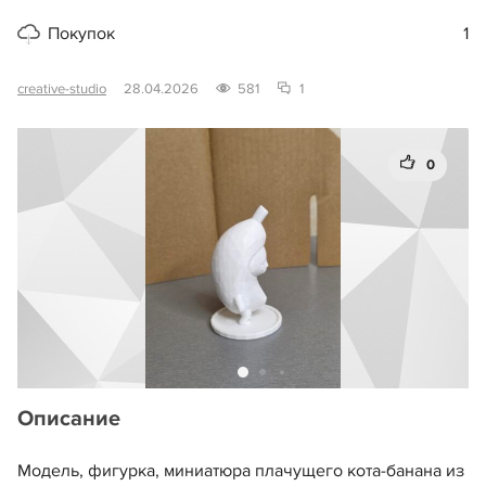
Покупок
1
creative-studio
28.04.2026
581
1
0
Описание
Модель, фигурка, миниатюра плачущего кота-банана из