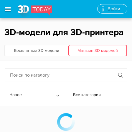
Войти
3D-модели для 3D-принтера
Бесплатные 3D‑модели
Магазин 3D‑моделей
Новое
Все категории