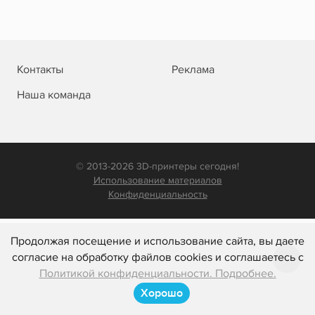
Контакты
Реклама
Наша команда
© 2013-2026 3D-принтеры сегодня!
Использование материалов
Конфиденциальность
Продолжая посещение и использование сайта, вы даете
согласие на обработку файлов cookies и соглашаетесь с
Политикой конфиденциальности. Подробнее.
Хорошо