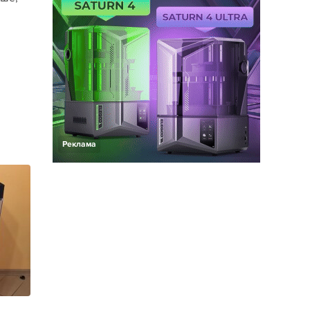
Реклама