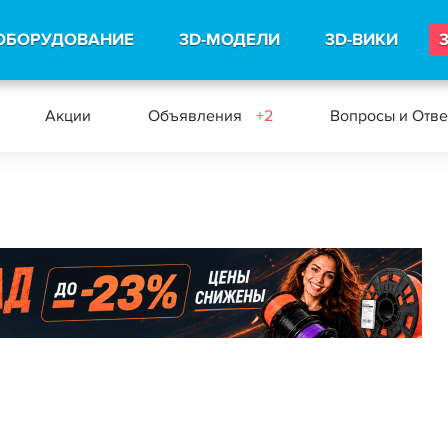
ОБОРУДОВАНИЕ
3D-МОДЕЛИ
3D-ВИКИ
Акции
Объявления
+2
Вопросы и Отв