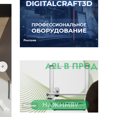
Реклама
Реклама