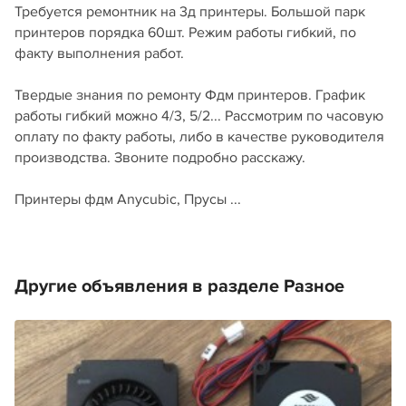
Требуется ремонтник на 3д принтеры. Большой парк
принтеров порядка 60шт. Режим работы гибкий, по
факту выполнения работ.
Твердые знания по ремонту Фдм принтеров. График
работы гибкий можно 4/3, 5/2... Рассмотрим по часовую
оплату по факту работы, либо в качестве руководителя
производства. Звоните подробно расскажу.
Принтеры фдм Anycubic, Прусы ...
Другие объявления в разделе Разное