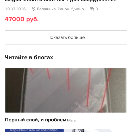
09.07.2026
Балашиха. Район Кучино
0
47000 руб.
Показать больше
Читайте в блогах
Первый слой, и проблемы....