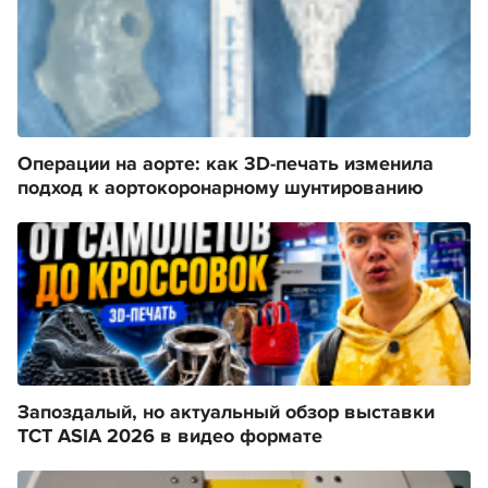
Операции на аорте: как 3D-печать изменила
подход к аортокоронарному шунтированию
Запоздалый, но актуальный обзор выставки
TCT ASIA 2026 в видео формате