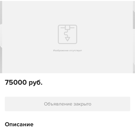
75000 руб.
Объявление закрыто
Описание