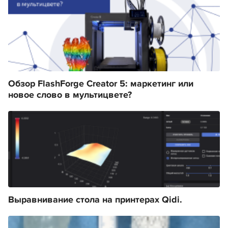
Обзор FlashForge Creator 5: маркетинг или
новое слово в мультицвете?
Выравнивание стола на принтерах Qidi.