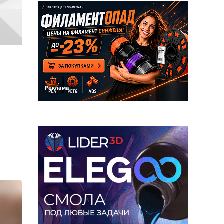
Реклама