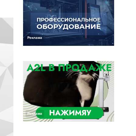
Реклама
Реклама