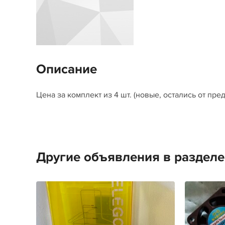
Описание
Цена за комплект из 4 шт. (новые, остались от пр
Другие объявления в раздел