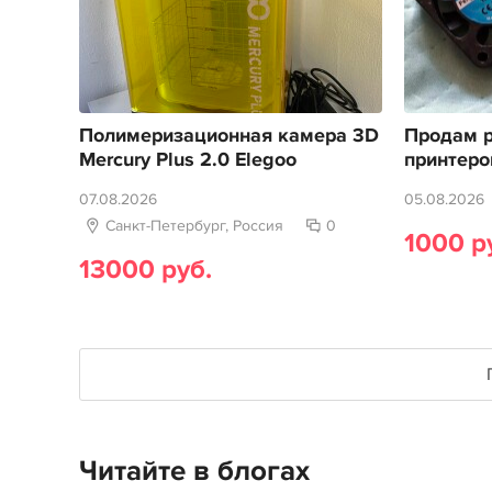
Полимеризационная камера 3D
Продам р
Mercury Plus 2.0 Elegoo
принтеро
07.08.2026
05.08.2026
Санкт-Петербург, Россия
0
1000 р
13000 руб.
Читайте в блогах