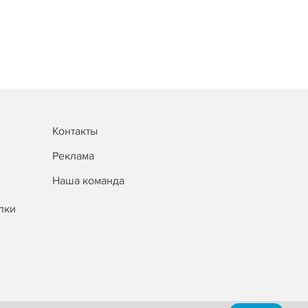
Контакты
Реклама
Наша команда
лки