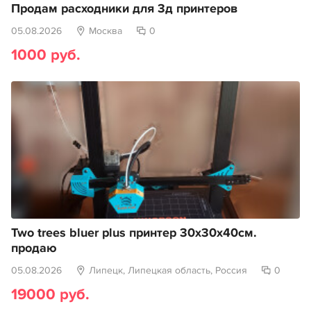
Продам расходники для 3д принтеров
05.08.2026
Москва
0
1000 руб.
Two trees bluer plus принтер 30х30х40см.
продаю
05.08.2026
Липецк, Липецкая область, Россия
0
19000 руб.