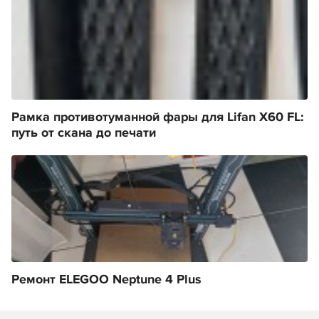
Рамка противотуманной фары для Lifan X60 FL:
путь от скана до печати
Ремонт ELEGOO Neptune 4 Plus