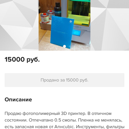
15000 руб.
Продано за 15000 руб.
Описание
Продаю фотополимерный 3D принтер. В отличном
состоянии. Отпечатано 0.5 смолы. Пленка не менялась,
есть запасная новая от Anнcubic. Инструменты, фильтры