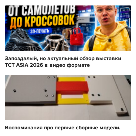
Запоздалый, но актуальный обзор выставки
TCT ASIA 2026 в видео формате
Воспоминания про первые сборные модели.