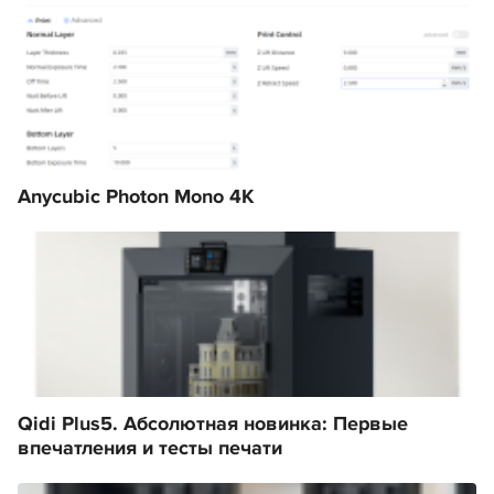
Anycubic Photon Mono 4K
Qidi Plus5. Абсолютная новинка: Первые
впечатления и тесты печати