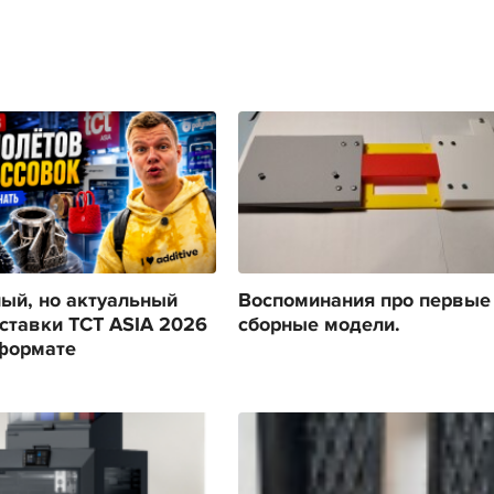
ый, но актуальный
Воспоминания про первые
ставки TCT ASIA 2026
сборные модели.
формате