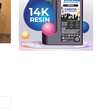
Реклама