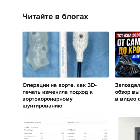
Читайте в блогах
Операции на аорте. как 3D-
Запоздал
печать изменила подход к
обзор вы
аортокоронарному
в видео 
шунтированию