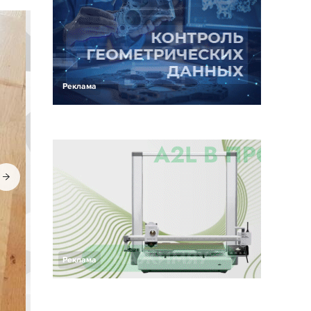
Реклама
Реклама