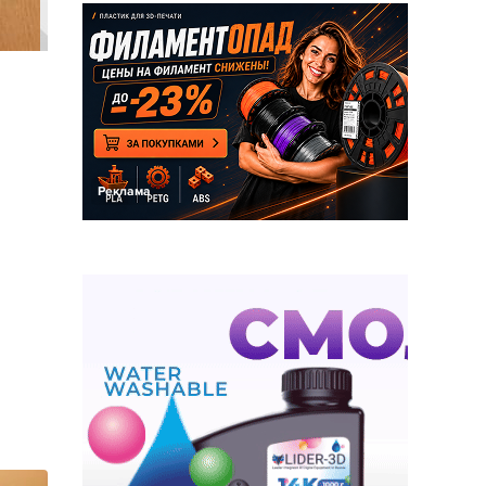
Реклама