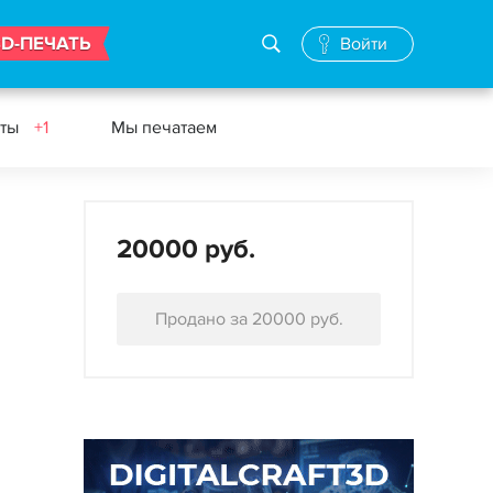
3D-ПЕЧАТЬ
Войти
еты
+1
Мы печатаем
20000 руб.
Продано за 20000 руб.