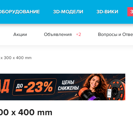
ОБОРУДОВАНИЕ
3D-МОДЕЛИ
3D-ВИКИ
Акции
Объявления
+2
Вопросы и Отв
0 x 300 x 400 mm
 300 x 400 mm